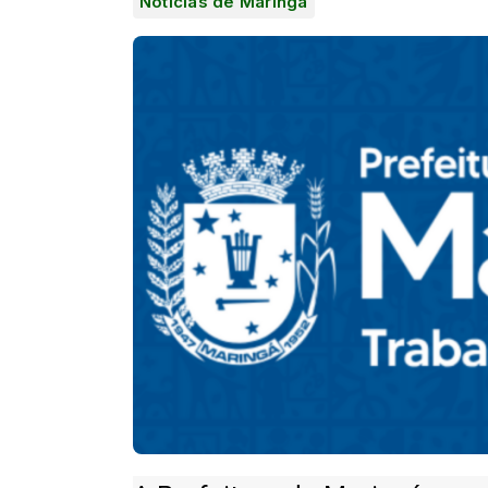
Notícias de Maringá