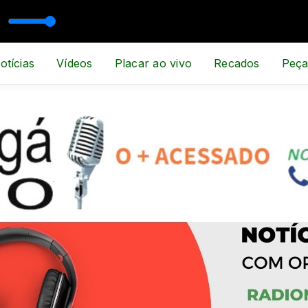
ESPORTE E NOTÍCIA
otícias
Vídeos
Placar ao vivo
Recados
Peça