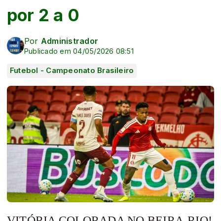
por 2 a 0
Por
Administrador
Publicado em 04/05/2026 08:51
Futebol - Campeonato Brasileiro
VITÓRIA COLORADA NO BEIRA-RIO!