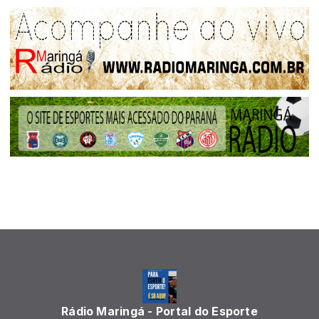
Rádio Maringá - Portal do Esporte