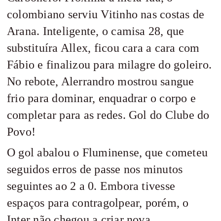
colombiano serviu Vitinho nas costas de
Arana. Inteligente, o camisa 28, que
substituíra Allex, ficou cara a cara com
Fábio e finalizou para milagre do goleiro.
No rebote, Alerrandro mostrou sangue
frio para dominar, enquadrar o corpo e
completar para as redes. Gol do Clube do
Povo!
O gol abalou o Fluminense, que cometeu
seguidos erros de passe nos minutos
seguintes ao 2 a 0. Embora tivesse
espaços para contragolpear, porém, o
Inter não chegou a criar nova