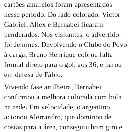
cartões amarelos foram apresentados
nesse período. Do lado colorado, Victor
Gabriel, Allex e Bernabei ficaram
pendurados. Nos visitantes, o advertido
foi Jemmes. Devolvendo o Clube do Povo
à carga, Bruno Henrique cobrou falta
frontal direto para o gol, aos 36, e parou
em defesa de Fábio.
Vivendo fase artilheira, Bernabei
confirmou a melhora colorada com bola
na rede. Em velocidade, o argentino
acionou Alerrandro, que dominou de
costas para a área, conseguiu bom giro e