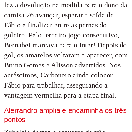
fez a devolução na medida para o dono da
camisa 26 avançar, esperar a saída de
Fábio e finalizar entre as pernas do
goleiro. Pelo terceiro jogo consecutivo,
Bernabei marcava para o Inter! Depois do
gol, os amarelos voltaram a aparecer, com
Bruno Gomes e Alisson advertidos. Nos
acréscimos, Carbonero ainda colocou
Fábio para trabalhar, assegurando a
vantagem vermelha para a etapa final.
Alerrandro amplia e encaminha os três
pontos