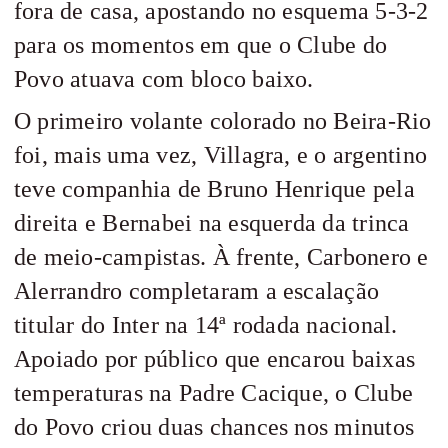
fora de casa, apostando no esquema 5-3-2
para os momentos em que o Clube do
Povo atuava com bloco baixo.
O primeiro volante colorado no Beira-Rio
foi, mais uma vez, Villagra, e o argentino
teve companhia de Bruno Henrique pela
direita e Bernabei na esquerda da trinca
de meio-campistas. À frente, Carbonero e
Alerrandro completaram a escalação
titular do Inter na 14ª rodada nacional.
Apoiado por público que encarou baixas
temperaturas na Padre Cacique, o Clube
do Povo criou duas chances nos minutos