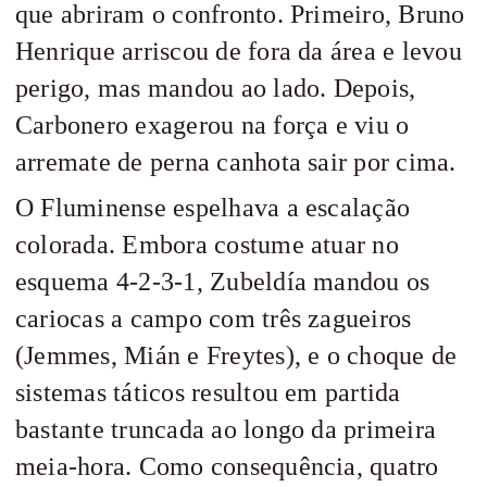
que abriram o confronto. Primeiro, Bruno
Henrique arriscou de fora da área e levou
perigo, mas mandou ao lado. Depois,
Carbonero exagerou na força e viu o
arremate de perna canhota sair por cima.
O Fluminense espelhava a escalação
colorada. Embora costume atuar no
esquema 4-2-3-1, Zubeldía mandou os
cariocas a campo com três zagueiros
(Jemmes, Mián e Freytes), e o choque de
sistemas táticos resultou em partida
bastante truncada ao longo da primeira
meia-hora. Como consequência, quatro