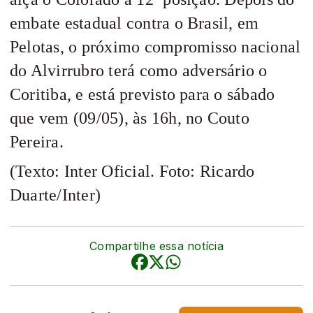
embate estadual contra o Brasil, em
Pelotas, o próximo compromisso nacional
do Alvirrubro terá como adversário o
Coritiba, e está previsto para o sábado
que vem (09/05), às 16h, no Couto
Pereira.
(Texto: Inter Oficial. Foto: Ricardo
Duarte/Inter)
Compartilhe essa notícia