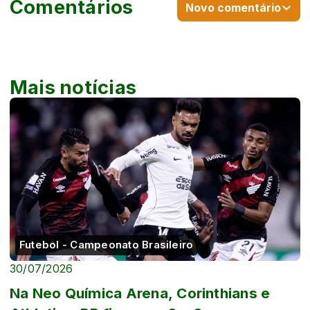
Comentários
Novo comentário
Mais notícias
Futebol - Campeonato Brasileiro
30/07/2026
Na Neo Química Arena, Corinthians e