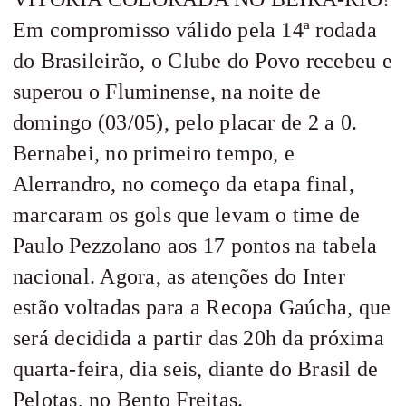
Em compromisso válido pela 14ª rodada
do Brasileirão, o Clube do Povo recebeu e
superou o Fluminense, na noite de
domingo (03/05), pelo placar de 2 a 0.
Bernabei, no primeiro tempo, e
Alerrandro, no começo da etapa final,
marcaram os gols que levam o time de
Paulo Pezzolano aos 17 pontos na tabela
nacional. Agora, as atenções do Inter
estão voltadas para a Recopa Gaúcha, que
será decidida a partir das 20h da próxima
quarta-feira, dia seis, diante do Brasil de
Pelotas, no Bento Freitas.