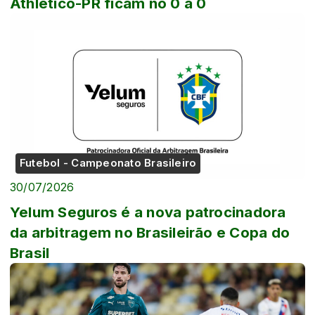
Athletico-PR ficam no 0 a 0
Futebol - Campeonato Brasileiro
30/07/2026
Yelum Seguros é a nova patrocinadora
da arbitragem no Brasileirão e Copa do
Brasil