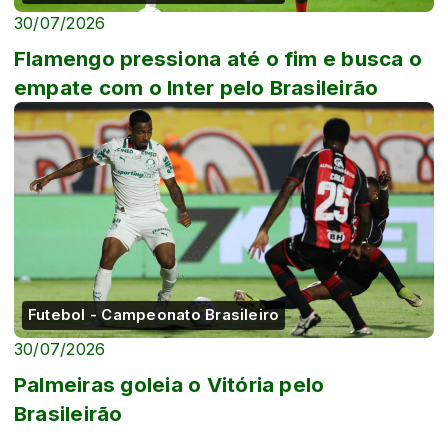
30/07/2026
Flamengo pressiona até o fim e busca o
empate com o Inter pelo Brasileirão
Futebol - Campeonato Brasileiro
30/07/2026
Palmeiras goleia o Vitória pelo
Brasileirão