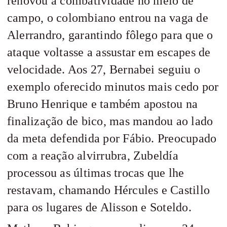
renovou a combatividade no meio de
campo, o colombiano entrou na vaga de
Alerrandro, garantindo fôlego para que o
ataque voltasse a assustar em escapes de
velocidade. Aos 27, Bernabei seguiu o
exemplo oferecido minutos mais cedo por
Bruno Henrique e também apostou na
finalização de bico, mas mandou ao lado
da meta defendida por Fábio. Preocupado
com a reação alvirrubra, Zubeldía
processou as últimas trocas que lhe
restavam, chamando Hércules e Castillo
para os lugares de Alisson e Soteldo.