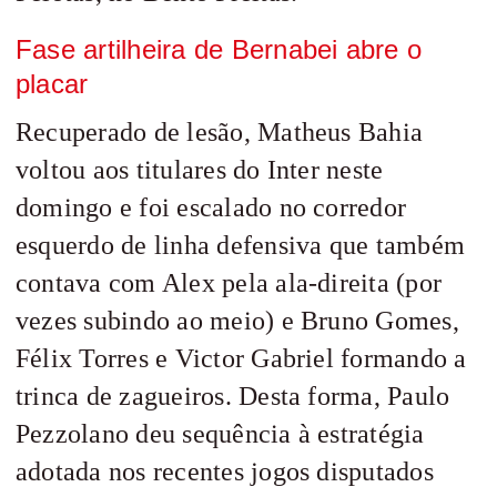
Fase artilheira de Bernabei abre o
placar
Recuperado de lesão, Matheus Bahia
voltou aos titulares do Inter neste
domingo e foi escalado no corredor
esquerdo de linha defensiva que também
contava com Alex pela ala-direita (por
vezes subindo ao meio) e Bruno Gomes,
Félix Torres e Victor Gabriel formando a
trinca de zagueiros. Desta forma, Paulo
Pezzolano deu sequência à estratégia
adotada nos recentes jogos disputados