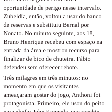
oportunidade de perigo nesse intervalo.
Zubeldía, então, voltou a usar do banco
de reservas e substituiu Bernal por
Nonato. No minuto seguinte, aos 18,
Bruno Henrique recebeu com espaço na
entrada da área e mostrou recurso para
finalizar de bico de chuteira. Fábio
defendeu sem oferecer rebote.
Três milagres em três minutos: no
momento em que os visitantes
ameaçaram gostar do jogo, Anthoni foi
protagonista. Primeiro, ele usou do peito
para abafar John Kennedy, que recebia