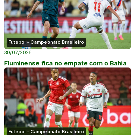
Futebol - Campeonato Brasileiro
30/07/2026
Fluminense fica no empate com o Bahia
Futebol - Campeonato Brasileiro