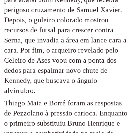
perigoso cruzamento de Samuel Xavier.
Depois, o goleiro colorado mostrou
recursos de futsal para crescer contra
Serna, que invadia a área em lance cara a
cara. Por fim, o arqueiro revelado pelo
Celeiro de Ases voou com a ponta dos
dedos para espalmar novo chute de
Kennedy, que buscava o ângulo
alvirrubro.
Thiago Maia e Borré foram as respostas
de Pezzolano à pressão carioca. Enquanto
o primeiro substituiu Bruno Henrique e