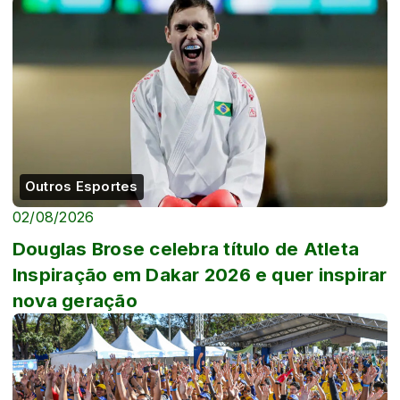
Outros Esportes
02/08/2026
Douglas Brose celebra título de Atleta
Inspiração em Dakar 2026 e quer inspirar
nova geração