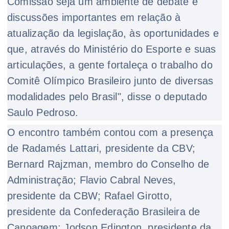
Comissão seja um ambiente de debate e
discussões importantes em relação à
atualização da legislação, às oportunidades e
que, através do Ministério do Esporte e suas
articulações, a gente fortaleça o trabalho do
Comitê Olímpico Brasileiro junto de diversas
modalidades pelo Brasil", disse o deputado
Saulo Pedroso.
O encontro também contou com a presença
de Radamés Lattari, presidente da CBV;
Bernard Rajzman, membro do Conselho de
Administração; Flavio Cabral Neves,
presidente da CBW; Rafael Girotto,
presidente da Confederação Brasileira de
Canoagem; Jodson Edington, presidente da