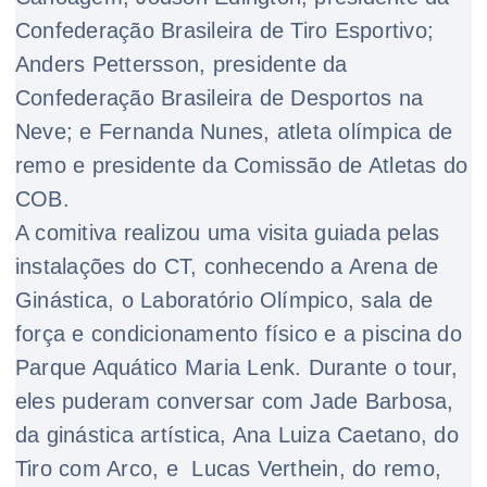
Confederação Brasileira de Tiro Esportivo;
Anders Pettersson, presidente da
Confederação Brasileira de Desportos na
Neve; e Fernanda Nunes, atleta olímpica de
remo e presidente da Comissão de Atletas do
COB.
A comitiva realizou uma visita guiada pelas
instalações do CT, conhecendo a Arena de
Ginástica, o Laboratório Olímpico, sala de
força e condicionamento físico e a piscina do
Parque Aquático Maria Lenk. Durante o tour,
eles puderam conversar com Jade Barbosa,
da ginástica artística, Ana Luiza Caetano, do
Tiro com Arco, e Lucas Verthein, do remo,