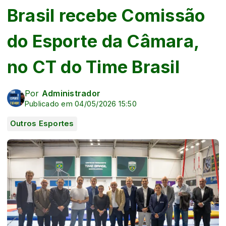
Brasil recebe Comissão
do Esporte da Câmara,
no CT do Time Brasil
Por
Administrador
Publicado em 04/05/2026 15:50
Outros Esportes