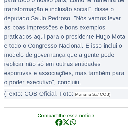
transformação e inclusão social", disse o
deputado Saulo Pedroso. "Nós vamos levar
as boas impressões e bons exemplos
praticados aqui para o presidente Hugo Mota
e todo o Congresso Nacional. E isso inclui o
modelo de governança que a gente pode
replicar não só em outras entidades
esportivas e associações, mas também para
o poder executivo", concluiu.
(Texto: COB Oficial. Foto:
Mariana Sá/ COB)
Compartilhe essa notícia