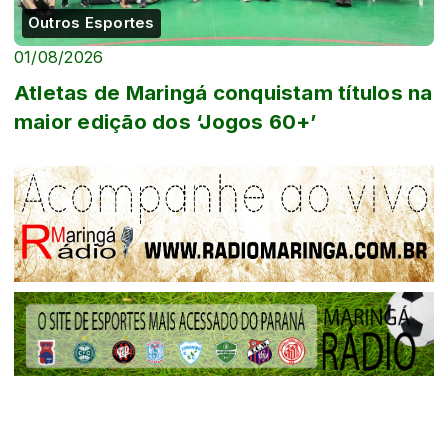
Outros Esportes
01/08/2026
Atletas de Maringá conquistam títulos na
maior edição dos ‘Jogos 60+’