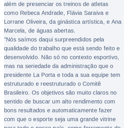
além de presenciar os treinos de atletas
como Rebeca Andrade, Flávia Saraiva e
Lorrane Oliveira, da ginástica artística, e Ana
Marcela, de águas abertas.
"Nós saímos daqui surpreendidos pela
qualidade do trabalho que está sendo feito e
desenvolvido. Não só no contexto esportivo,
mas na seriedade da administração que o
presidente La Porta e toda a sua equipe tem
estruturado e reestruturado o Comitê
Brasileiro. Os objetivos são muito claros no
sentido de buscar um alto rendimento com
bons resultados e automaticamente fazer
com que o esporte seja uma grande vitrine
para todo o nosso país, como ferramenta de