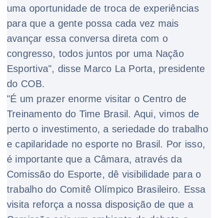
uma oportunidade de troca de experiências
para que a gente possa cada vez mais
avançar essa conversa direta com o
congresso, todos juntos por uma Nação
Esportiva", disse Marco La Porta, presidente
do COB.
"É um prazer enorme visitar o Centro de
Treinamento do Time Brasil. Aqui, vimos de
perto o investimento, a seriedade do trabalho
e capilaridade no esporte no Brasil. Por isso,
é importante que a Câmara, através da
Comissão do Esporte, dê visibilidade para o
trabalho do Comitê Olímpico Brasileiro. Essa
visita reforça a nossa disposição de que a