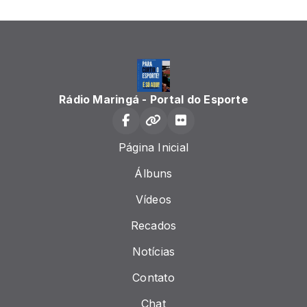
Rádio Maringá - Portal do Esporte
Página Inicial
Álbuns
Vídeos
Recados
Notícias
Contato
Chat