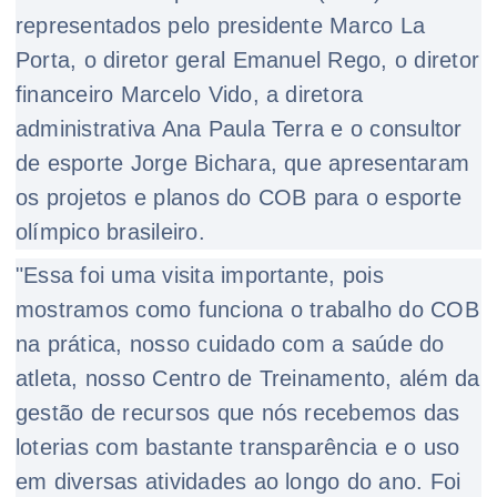
representados pelo presidente Marco La
Porta, o diretor geral Emanuel Rego, o diretor
financeiro Marcelo Vido, a diretora
administrativa Ana Paula Terra e o consultor
de esporte Jorge Bichara, que apresentaram
os projetos e planos do COB para o esporte
olímpico brasileiro.
"Essa foi uma visita importante, pois
mostramos como funciona o trabalho do COB
na prática, nosso cuidado com a saúde do
atleta, nosso Centro de Treinamento, além da
gestão de recursos que nós recebemos das
loterias com bastante transparência e o uso
em diversas atividades ao longo do ano. Foi