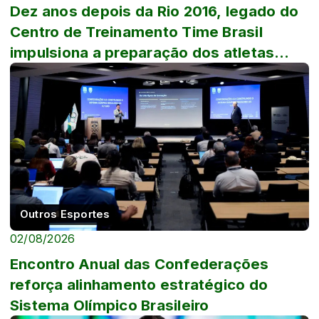
Dez anos depois da Rio 2016, legado do
Centro de Treinamento Time Brasil
impulsiona a preparação dos atletas
brasileiros
Outros Esportes
02/08/2026
Encontro Anual das Confederações
reforça alinhamento estratégico do
Sistema Olímpico Brasileiro