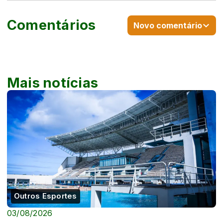
Comentários
Novo comentário
Mais notícias
Outros Esportes
03/08/2026