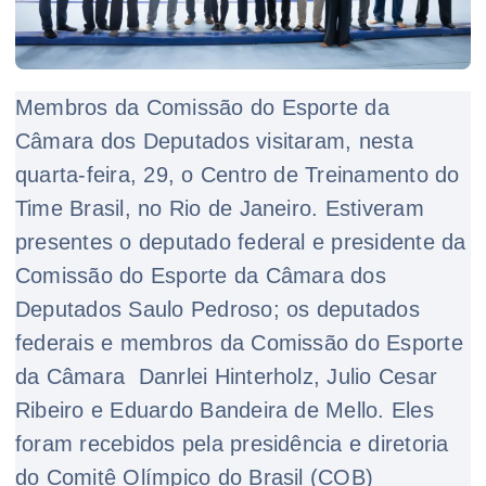
Membros da Comissão do Esporte da
Câmara dos Deputados visitaram, nesta
quarta-feira, 29, o Centro de Treinamento do
Time Brasil, no Rio de Janeiro. Estiveram
presentes o deputado federal e presidente da
Comissão do Esporte da Câmara dos
Deputados Saulo Pedroso; os deputados
federais e membros da Comissão do Esporte
da Câmara Danrlei Hinterholz, Julio Cesar
Ribeiro e Eduardo Bandeira de Mello. Eles
foram recebidos pela presidência e diretoria
do Comitê Olímpico do Brasil (COB)