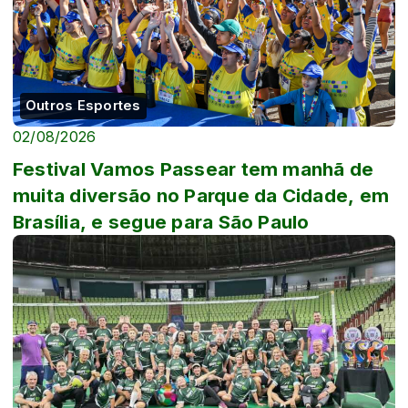
Outros Esportes
02/08/2026
Festival Vamos Passear tem manhã de
muita diversão no Parque da Cidade, em
Brasília, e segue para São Paulo