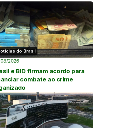
otícias do Brasil
/08/2026
asil e BID firmam acordo para
nanciar combate ao crime
ganizado