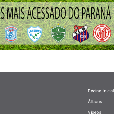
Página Inicial
Álbuns
Vídeos