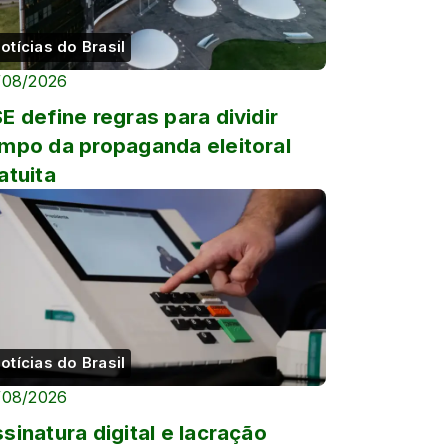
otícias do Brasil
/08/2026
E define regras para dividir
mpo da propaganda eleitoral
atuita
otícias do Brasil
/08/2026
sinatura digital e lacração