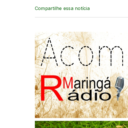
Compartilhe essa notícia