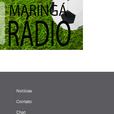
Notícias
Contato
Chat