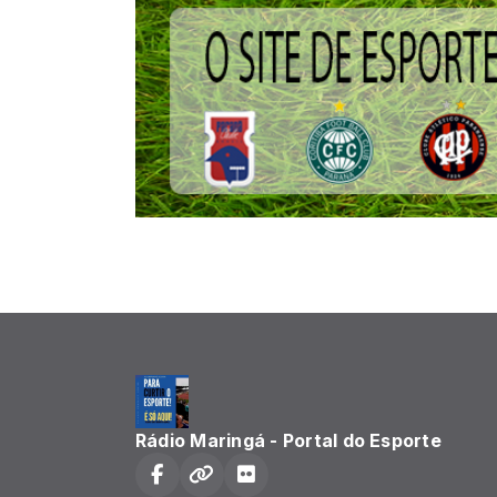
Rádio Maringá - Portal do Esporte