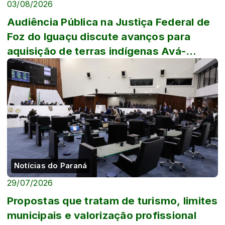
03/08/2026
Audiência Pública na Justiça Federal de
Foz do Iguaçu discute avanços para
aquisição de terras indígenas Avá-
Guarani
Notícias do Paraná
29/07/2026
Propostas que tratam de turismo, limites
municipais e valorização profissional