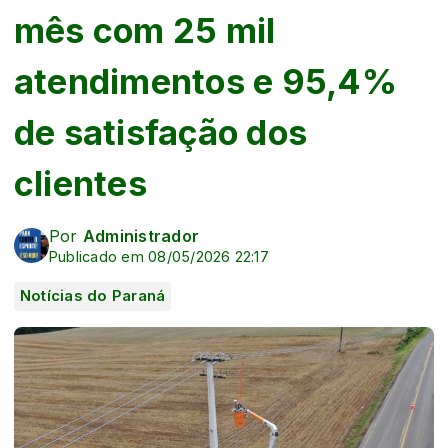
mês com 25 mil
atendimentos e 95,4%
de satisfação dos
clientes
Por
Administrador
Publicado em 08/05/2026 22:17
Notícias do Paraná