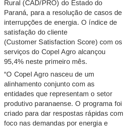
Rural (CAD/PRO) do Estado do
Paraná, para a resolução de casos de
interrupções de energia. O índice de
satisfação do cliente
(Customer Satisfaction Score) com os
serviços do Copel Agro alcançou
95,4% neste primeiro mês.
“O Copel Agro nasceu de um
alinhamento conjunto com as
entidades que representam o setor
produtivo paranaense. O programa foi
criado para dar respostas rápidas com
foco nas demandas por energia e