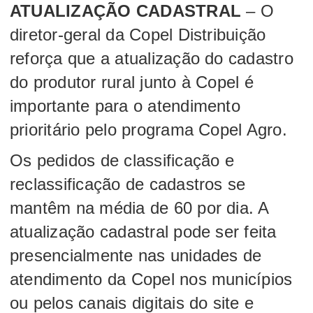
ATUALIZAÇÃO CADASTRAL
– O
diretor-geral da Copel Distribuição
reforça que a atualização do cadastro
do produtor rural junto à Copel é
importante para o atendimento
prioritário pelo programa Copel Agro.
Os pedidos de classificação e
reclassificação de cadastros se
mantêm na média de 60 por dia. A
atualização cadastral pode ser feita
presencialmente nas unidades de
atendimento da Copel nos municípios
ou pelos canais digitais do site e