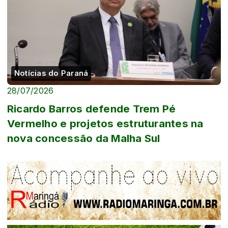
Notícias do Paraná
28/07/2026
Ricardo Barros defende Trem Pé
Vermelho e projetos estruturantes na
nova concessão da Malha Sul