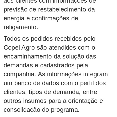
aos clientes com informações de
previsão de restabelecimento da
energia e confirmações de
religamento.
Todos os pedidos recebidos pelo
Copel Agro são atendidos com o
encaminhamento da solução das
demandas e cadastrados pela
companhia. As informações integram
um banco de dados com o perfil dos
clientes, tipos de demanda, entre
outros insumos para a orientação e
consolidação do programa.