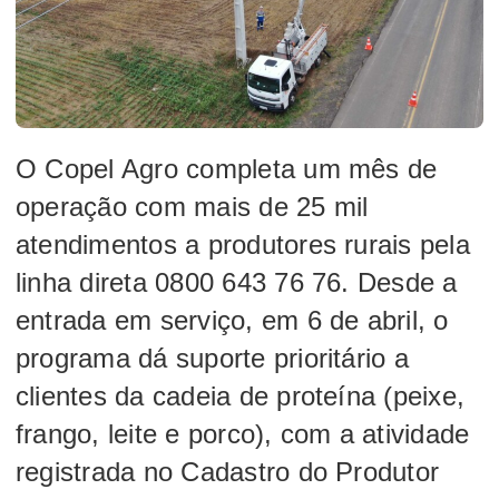
O Copel Agro completa um mês de
operação com mais de 25 mil
atendimentos a produtores rurais pela
linha direta 0800 643 76 76. Desde a
entrada em serviço, em 6 de abril, o
programa dá suporte prioritário a
clientes da cadeia de proteína (peixe,
frango, leite e porco), com a atividade
registrada no Cadastro do Produtor