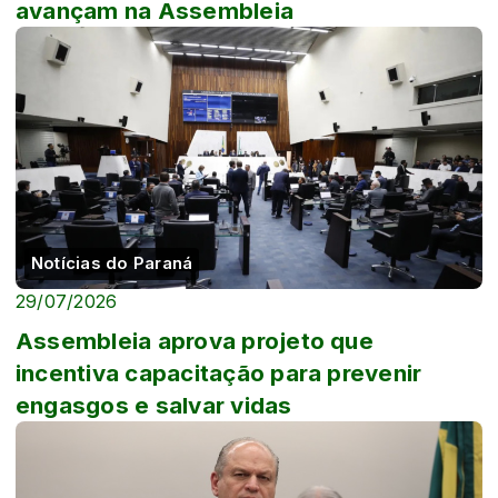
avançam na Assembleia
Notícias do Paraná
29/07/2026
Assembleia aprova projeto que
incentiva capacitação para prevenir
engasgos e salvar vidas