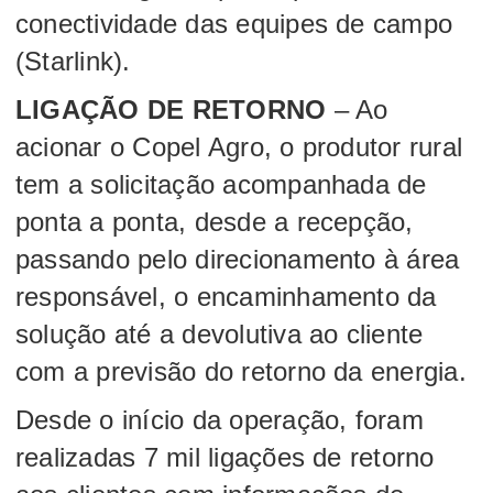
conectividade das equipes de campo
(Starlink).
LIGAÇÃO DE RETORNO
– Ao
acionar o Copel Agro, o produtor rural
tem a solicitação acompanhada de
ponta a ponta, desde a recepção,
passando pelo direcionamento à área
responsável, o encaminhamento da
solução até a devolutiva ao cliente
com a previsão do retorno da energia.
Desde o início da operação, foram
realizadas 7 mil ligações de retorno