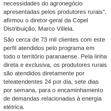
necessidades do agronegócio
apresentadas pelos produtores rurais”,
afirmou o diretor-geral da Copel
Distribuição, Marco Villela.
São cerca de 73 mil clientes com este
perfil atendidos pelo programa em
todo o território paranaense. Pela linha
direta e exclusiva, os produtores rurais
são atendidos diretamente por
teleatendentes 24 por dia, sete dias
por semana, para o encaminhamento
de demandas relacionadas à energia
elétrica.