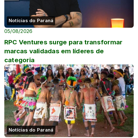
Notícias do Paraná
05/08/2026
RPC Ventures surge para transformar
marcas validadas em líderes de
categoria
Notícias do Paraná