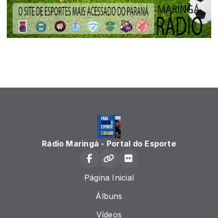
Rádio Maringá - Portal do Esporte
Página Inicial
Álbuns
Vídeos