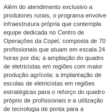
Além do atendimento exclusivo a
produtores rurais, o programa envolve
infraestrutura própria que contempla
equipe dedicada no Centro de
Operações da Copel, composta de 70
profissionais que atuam em escala 24
horas por dia; a ampliação do quadro
de eletricistas em regiões com maior
produção agrícola; a implantação de
escolas de eletricistas em regiões
estratégicas para o reforço do quadro
próprio de profissionais e a utilização
de tecnologia de ponta para a