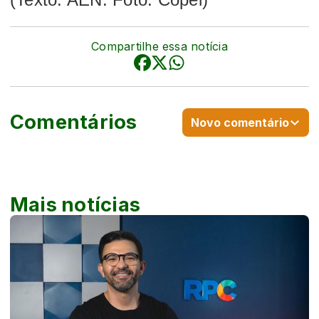
Compartilhe essa notícia
Comentários
Novo comentário
Mais notícias