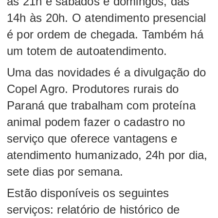
às 21h e sábados e domingos, das
14h às 20h. O atendimento presencial
é por ordem de chegada. Também há
um totem de autoatendimento.
Uma das novidades é a divulgação do
Copel Agro. Produtores rurais do
Paraná que trabalham com proteína
animal podem fazer o cadastro no
serviço que oferece vantagens e
atendimento humanizado, 24h por dia,
sete dias por semana.
Estão disponíveis os seguintes
serviços: relatório de histórico de