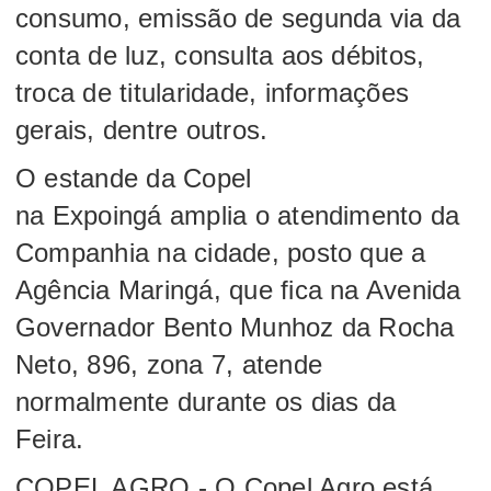
consumo, emissão de segunda via da
conta de luz, consulta aos débitos,
troca de titularidade, informações
gerais, dentre outros.
O estande da Copel
na Expoingá amplia o atendimento da
Companhia na cidade, posto que a
Agência Maringá, que fica na Avenida
Governador Bento Munhoz da Rocha
Neto, 896, zona 7, atende
normalmente durante os dias da
Feira.
COPEL AGRO - O Copel Agro está