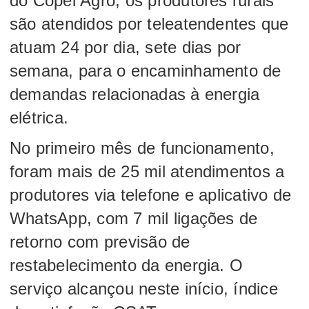
do Copel Agro, os produtores rurais
são atendidos por teleatendentes que
atuam 24 por dia, sete dias por
semana, para o encaminhamento de
demandas relacionadas à energia
elétrica.
No primeiro mês de funcionamento,
foram mais de 25 mil atendimentos a
produtores via telefone e aplicativo de
WhatsApp, com 7 mil ligações de
retorno com previsão de
restabelecimento da energia. O
serviço alcançou neste início, índice