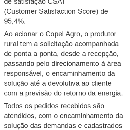
de satisfação CSAT
(Customer Satisfaction Score) de
95,4%.
Ao acionar o Copel Agro, o produtor
rural tem a solicitação acompanhada
de ponta a ponta, desde a recepção,
passando pelo direcionamento à área
responsável, o encaminhamento da
solução até a devolutiva ao cliente
com a previsão do retorno da energia.
Todos os pedidos recebidos são
atendidos, com o encaminhamento da
solução das demandas e cadastrados