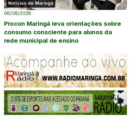
Notícias de Maringá
06/08/2026
Procon Maringá leva orientações sobre
consumo consciente para alunos da
rede municipal de ensino