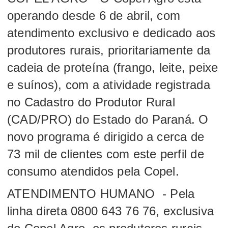
operando desde 6 de abril, com
atendimento exclusivo e dedicado aos
produtores rurais, prioritariamente da
cadeia de proteína (frango, leite, peixe
e suínos), com a atividade registrada
no Cadastro do Produtor Rural
(CAD/PRO) do Estado do Paraná. O
novo programa é dirigido a cerca de
73 mil de clientes com este perfil de
consumo atendidos pela Copel.
ATENDIMENTO HUMANO - Pela
linha direta 0800 643 76 76, exclusiva