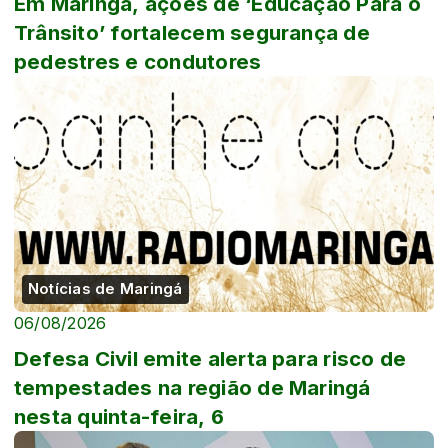
Em Maringá, ações de ‘Educação Para o
Trânsito’ fortalecem segurança de
pedestres e condutores
Notícias de Maringá
06/08/2026
Defesa Civil emite alerta para risco de
tempestades na região de Maringá
nesta quinta-feira, 6