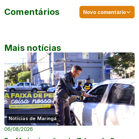
Comentários
Novo comentário
Mais notícias
Notícias de Maringá
06/08/2026