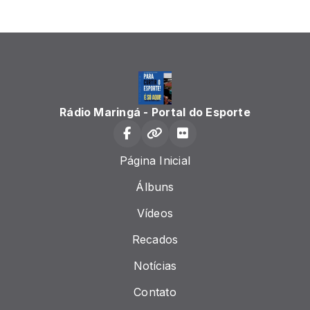
Rádio Maringá - Portal do Esporte
Página Inicial
Álbuns
Vídeos
Recados
Notícias
Contato