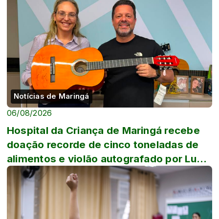
Notícias de Maringá
06/08/2026
Hospital da Criança de Maringá recebe
doação recorde de cinco toneladas de
alimentos e violão autografado por Luan
Sa...