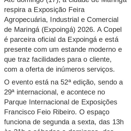
respira a Exposição Feira
Agropecuária, Industrial e Comercial
de Maringá (Expoingá) 2026. A Copel
é parceira oficial da Expoingá e está
presente com um estande moderno e
que traz facilidades para o cliente,
com a oferta de inúmeros serviços.
O evento está na 52ª edição, sendo a
29ª internacional, e acontece no
Parque Internacional de Exposições
Francisco Feio Ribeiro. O espaço
funciona de segunda a sexta, das 13h