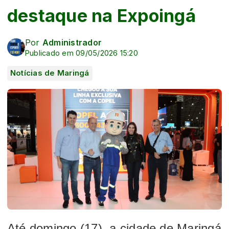
destaque na Expoingá
Por
Administrador
Publicado em 09/05/2026 15:20
Notícias de Maringá
Até domingo (17), a cidade de Maringá