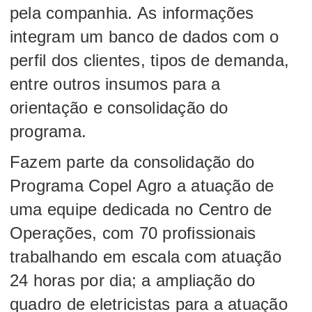
pela companhia. As informações
integram um banco de dados com o
perfil dos clientes, tipos de demanda,
entre outros insumos para a
orientação e consolidação do
programa.
Fazem parte da consolidação do
Programa Copel Agro a atuação de
uma equipe dedicada no Centro de
Operações, com 70 profissionais
trabalhando em escala com atuação
24 horas por dia; a ampliação do
quadro de eletricistas para a atuação