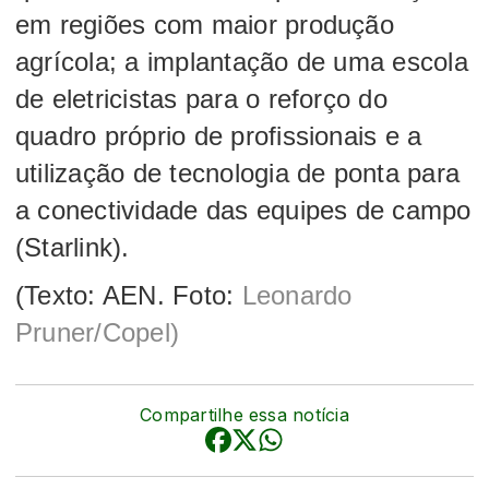
em regiões com maior produção
agrícola; a implantação de uma escola
de eletricistas para o reforço do
quadro próprio de profissionais e a
utilização de tecnologia de ponta para
a conectividade das equipes de campo
(Starlink).
(Texto: AEN. Foto:
Leonardo
Pruner/Copel)
Compartilhe essa notícia