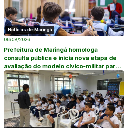
Notícias de Maringá
06/08/2026
Prefeitura de Maringá homologa
consulta pública e inicia nova etapa de
avaliação do modelo cívico-militar para
escola...