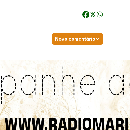
Novo comentário