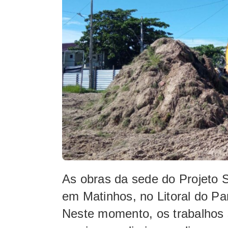
As obras da sede do Projeto 
em Matinhos, no Litoral do Pa
Neste momento, os trabalhos