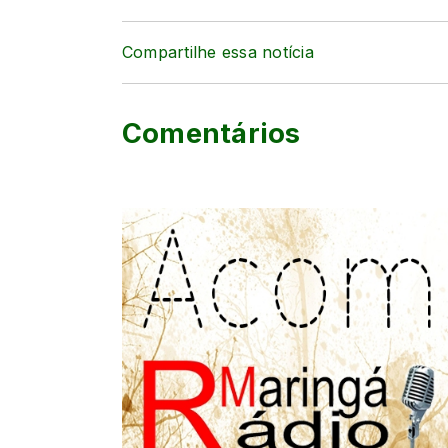
Compartilhe essa notícia
Comentários