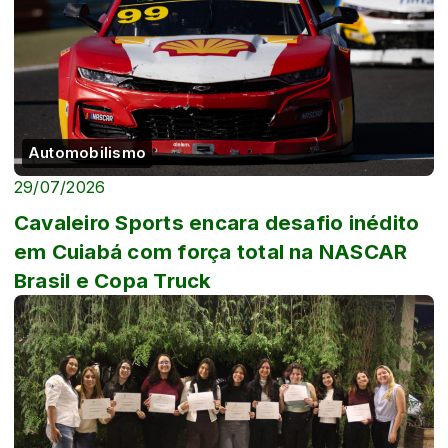
Automobilismo
29/07/2026
Cavaleiro Sports encara desafio inédito
em Cuiabá com força total na NASCAR
Brasil e Copa Truck