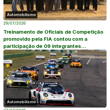
Automobilismo
29/07/2026
Treinamento de Oficiais de Competição
promovido pela FIA contou com a
participação de 09 integrantes
femininas
Automobilismo