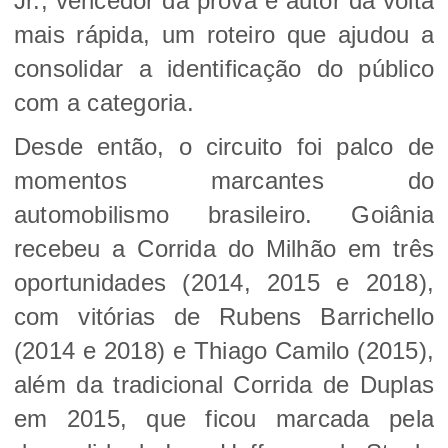
Jr., vencedor da prova e autor da volta
mais rápida, um roteiro que ajudou a
consolidar a identificação do público
com a categoria.
Desde então, o circuito foi palco de
momentos marcantes do
automobilismo brasileiro. Goiânia
recebeu a Corrida do Milhão em três
oportunidades (2014, 2015 e 2018),
com vitórias de Rubens Barrichello
(2014 e 2018) e Thiago Camilo (2015),
além da tradicional Corrida de Duplas
em 2015, que ficou marcada pela