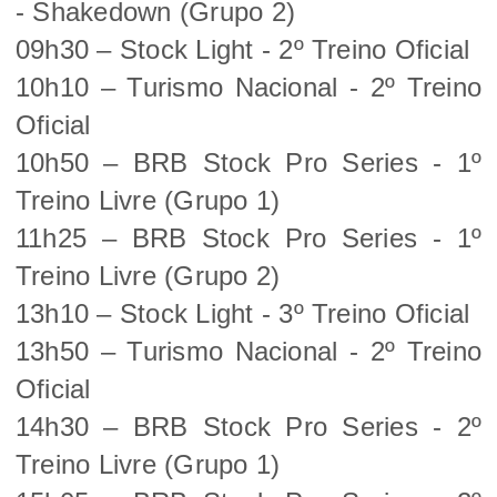
- Shakedown (Grupo 2)
09h30 – Stock Light - 2º Treino Oficial
10h10 – Turismo Nacional - 2º Treino
Oficial
10h50 – BRB Stock Pro Series - 1º
Treino Livre (Grupo 1)
11h25 – BRB Stock Pro Series - 1º
Treino Livre (Grupo 2)
13h10 – Stock Light - 3º Treino Oficial
13h50 – Turismo Nacional - 2º Treino
Oficial
14h30 – BRB Stock Pro Series - 2º
Treino Livre (Grupo 1)