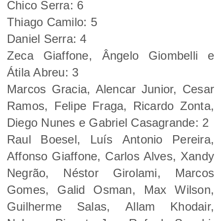
Chico Serra: 6
Thiago Camilo: 5
Daniel Serra: 4
Zeca Giaffone, Ângelo Giombelli e
Átila Abreu: 3
Marcos Gracia, Alencar Junior, Cesar
Ramos, Felipe Fraga, Ricardo Zonta,
Diego Nunes e Gabriel Casagrande: 2
Raul Boesel, Luís Antonio Pereira,
Affonso Giaffone, Carlos Alves, Xandy
Negrão, Néstor Girolami, Marcos
Gomes, Galid Osman, Max Wilson,
Guilherme Salas, Allam Khodair,