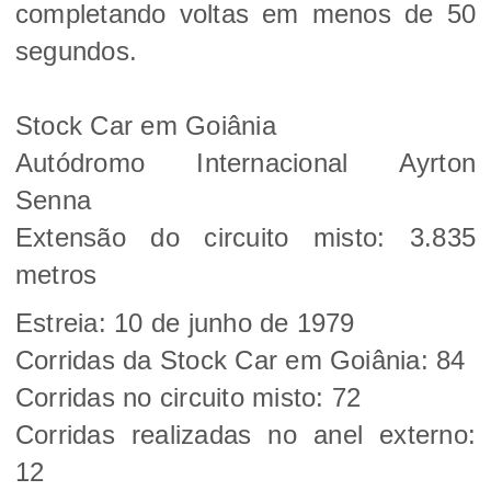
completando voltas em menos de 50
segundos.
Stock Car em Goiânia
Autódromo Internacional Ayrton
Senna
Extensão do circuito misto: 3.835
metros
Estreia: 10 de junho de 1979
Corridas da Stock Car em Goiânia: 84
Corridas no circuito misto: 72
Corridas realizadas no anel externo:
12