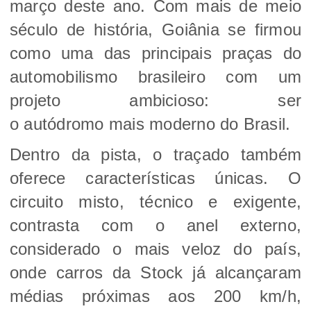
março deste ano. Com mais de meio
século de história, Goiânia se firmou
como uma das principais praças do
automobilismo brasileiro com um
projeto ambicioso: ser
o autódromo mais moderno do Brasil.
Dentro da pista, o traçado também
oferece características únicas. O
circuito misto, técnico e exigente,
contrasta com o anel externo,
considerado o mais veloz do país,
onde carros da Stock já alcançaram
médias próximas aos 200 km/h,