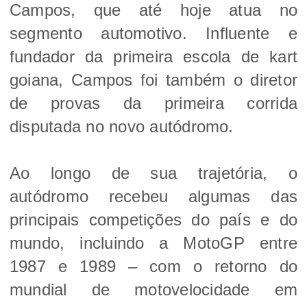
Campos, que até hoje atua no
segmento automotivo. Influente e
fundador da primeira escola de kart
goiana, Campos foi também o diretor
de provas da primeira corrida
disputada no novo autódromo.
Ao longo de sua trajetória, o
autódromo recebeu algumas das
principais competições do país e do
mundo, incluindo a MotoGP entre
1987 e 1989 – com o retorno do
mundial de motovelocidade em