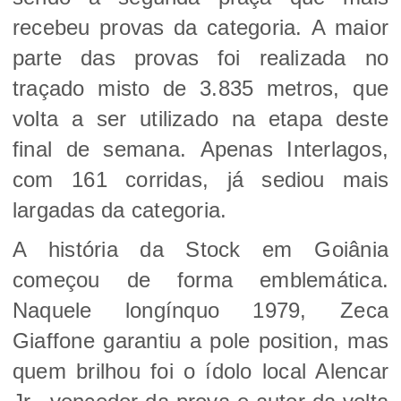
recebeu provas da categoria.
A maior
parte das provas foi realizada no
traçado misto de 3.835 metros, que
volta a ser utilizado na etapa deste
final de semana.
Apenas Interlagos,
com 161 corridas, já sediou mais
largadas da categoria.
A história da Stock em Goiânia
começou de forma emblemática.
Naquele longínquo 1979, Zeca
Giaffone garantiu a pole position, mas
quem brilhou foi o ídolo local Alencar