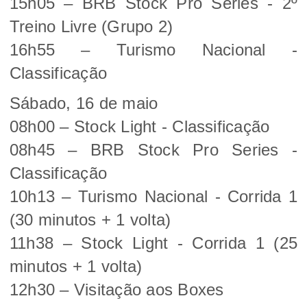
15h05 – BRB Stock Pro Series - 2º
Treino Livre (Grupo 2)
16h55 – Turismo Nacional -
Classificação
Sábado, 16 de maio
08h00 – Stock Light - Classificação
08h45 – BRB Stock Pro Series -
Classificação
10h13 – Turismo Nacional - Corrida 1
(30 minutos + 1 volta)
11h38 – Stock Light - Corrida 1 (25
minutos + 1 volta)
12h30 – Visitação aos Boxes