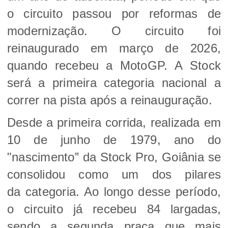
o circuito passou por reformas de
modernização. O circuito foi
reinaugurado em março de 2026,
quando recebeu a MotoGP. A Stock
será a primeira categoria nacional a
correr na pista após a reinauguração.
Desde a primeira corrida, realizada em
10 de junho de 1979, ano do
"nascimento” da Stock Pro, Goiânia se
consolidou como um dos pilares
da categoria. Ao longo desse período,
o circuito já recebeu 84 largadas,
sendo a segunda praça que mais