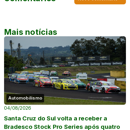
Mais notícias
Automobilismo
04/08/2026
Santa Cruz do Sul volta a receber a
Bradesco Stock Pro Series após quatro