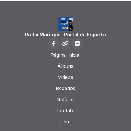
Rádio Maringá - Portal do Esporte
Página Inicial
Álbuns
Vídeos
Recados
Notícias
Contato
Chat