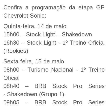
Confira a programação da etapa GP
Chevrolet Sonic:
Quinta-feira, 14 de maio
15h00 – Stock Light – Shakedown
16h30 – Stock Light - 1º Treino Oficial
(Rookies)
Sexta-feira, 15 de maio
08h00 – Turismo Nacional - 1º Treino
Oficial
08h40 – BRB Stock Pro Series
- Shakedown (Grupo 1)
09h05 – BRB Stock Pro Series