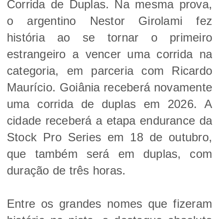
Corrida de Duplas. Na mesma prova,
o argentino Nestor Girolami fez
história ao se tornar o primeiro
estrangeiro a vencer uma corrida na
categoria, em parceria com Ricardo
Maurício.
Goiânia receberá novamente
uma corrida de duplas em 2026. A
cidade receberá a etapa endurance da
Stock Pro Series em 18 de outubro,
que também será em duplas, com
duração de três horas.
Entre os grandes nomes que fizeram