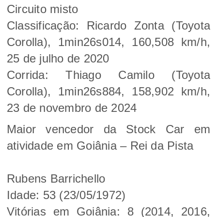
Circuito misto
Classificação: Ricardo Zonta (Toyota
Corolla), 1min26s014, 160,508 km/h,
25 de julho de 2020
Corrida: Thiago Camilo (Toyota
Corolla), 1min26s884, 158,902 km/h,
23 de novembro de 2024
Maior vencedor da Stock Car em
atividade em Goiânia – Rei da Pista
Rubens Barrichello
Idade: 53 (23/05/1972)
Vitórias em Goiânia: 8 (2014, 2016,