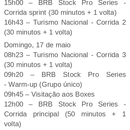
15h00 – BRB Stock Pro Series -
Corrida sprint (30 minutos + 1 volta)
16h43 – Turismo Nacional - Corrida 2
(30 minutos + 1 volta)
Domingo, 17 de maio
08h23 – Turismo Nacional - Corrida 3
(30 minutos + 1 volta)
09h20 – BRB Stock Pro Series
- Warm-up (Grupo único)
09h45 – Visitação aos Boxes
12h00 – BRB Stock Pro Series -
Corrida principal (50 minutos + 1
volta)