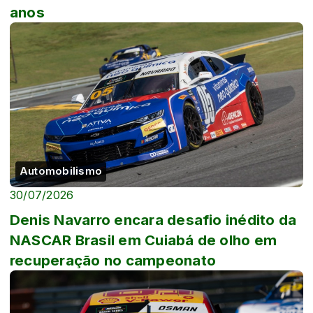
anos
Automobilismo
30/07/2026
Denis Navarro encara desafio inédito da
NASCAR Brasil em Cuiabá de olho em
recuperação no campeonato