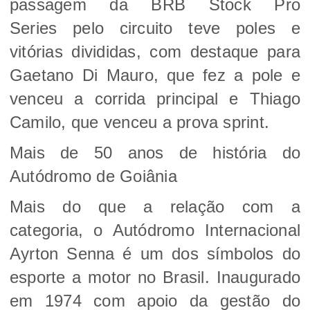
passagem da BRB Stock Pro
Series pelo circuito teve poles e
vitórias divididas, com destaque para
Gaetano Di Mauro, que fez a pole e
venceu a corrida principal e Thiago
Camilo, que venceu a prova sprint.
Mais de 50 anos de história do
Autódromo de Goiânia
Mais do que a relação com a
categoria, o Autódromo Internacional
Ayrton Senna é um dos símbolos do
esporte a motor no Brasil. Inaugurado
em 1974 com apoio da gestão do