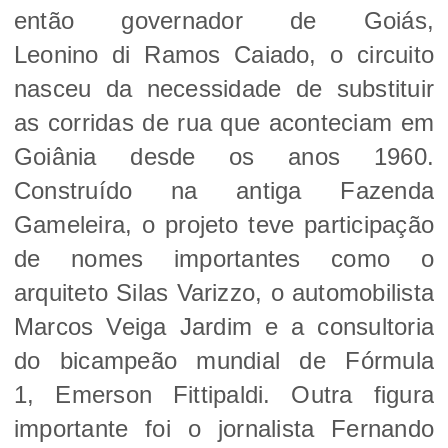
então governador de Goiás,
Leonino di Ramos Caiado, o circuito
nasceu da necessidade de substituir
as corridas de rua que aconteciam em
Goiânia desde os anos 1960.
Construído na antiga Fazenda
Gameleira, o projeto teve participação
de nomes importantes como o
arquiteto Silas Varizzo, o automobilista
Marcos Veiga Jardim e a consultoria
do bicampeão mundial de Fórmula
1, Emerson Fittipaldi. Outra figura
importante foi o jornalista Fernando