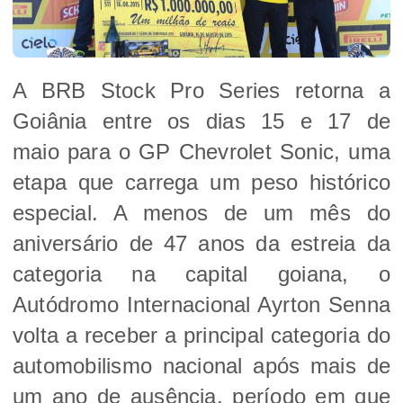
A BRB Stock Pro Series retorna a
Goiânia entre os dias 15 e 17 de
maio para o GP Chevrolet Sonic, uma
etapa que carrega um peso histórico
especial. A menos de um mês do
aniversário de 47 anos da estreia da
categoria na capital goiana, o
Autódromo Internacional Ayrton Senna
volta a receber a principal categoria do
automobilismo nacional após mais de
um ano de ausência, período em que