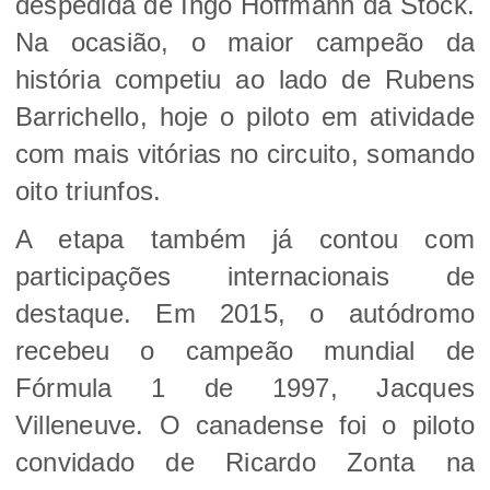
despedida de Ingo Hoffmann da Stock.
Na ocasião, o maior campeão da
história competiu ao lado de Rubens
Barrichello, hoje o piloto em atividade
com mais vitórias no circuito, somando
oito triunfos.
A etapa também já contou com
participações internacionais de
destaque. Em 2015, o autódromo
recebeu o campeão mundial de
Fórmula 1 de 1997, Jacques
Villeneuve. O canadense foi o piloto
convidado de Ricardo Zonta na