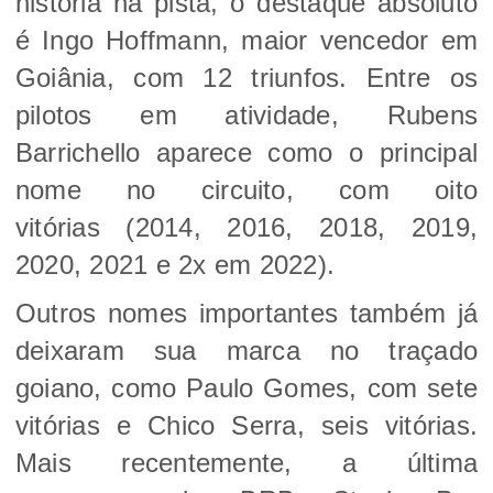
história na pista, o destaque absoluto
é Ingo Hoffmann, maior vencedor em
Goiânia, com 12 triunfos. Entre os
pilotos em atividade, Rubens
Barrichello aparece como o principal
nome no circuito, com oito
vitórias (2014, 2016, 2018, 2019,
2020, 2021 e 2x em 2022).
Outros nomes importantes também já
deixaram sua marca no traçado
goiano, como Paulo Gomes, com sete
vitórias e Chico Serra, seis vitórias.
Mais recentemente, a última