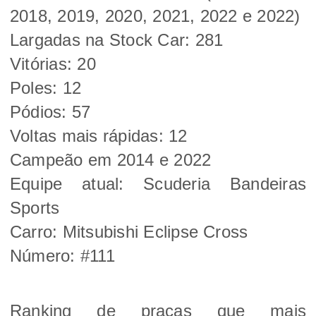
2018, 2019, 2020, 2021, 2022 e 2022)
Largadas na Stock Car: 281
Vitórias: 20
Poles: 12
Pódios: 57
Voltas mais rápidas: 12
Campeão em 2014 e 2022
Equipe atual: Scuderia Bandeiras
Sports
Carro: Mitsubishi Eclipse Cross
Número: #111
Ranking de praças que mais