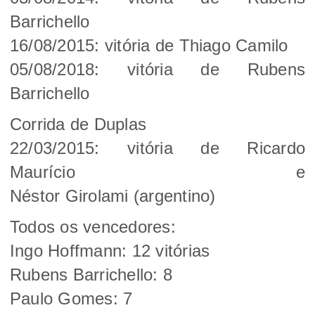
Barrichello
16/08/2015: vitória de Thiago Camilo
05/08/2018: vitória de Rubens
Barrichello
Corrida de Duplas
22/03/2015: vitória de Ricardo
Maurício e
Néstor Girolami (argentino)
Todos os vencedores:
Ingo Hoffmann: 12 vitórias
Rubens Barrichello: 8
Paulo Gomes: 7