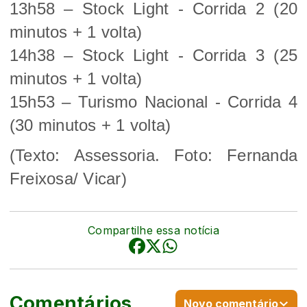
13h58 – Stock Light - Corrida 2 (20
minutos + 1 volta)
14h38 – Stock Light - Corrida 3 (25
minutos + 1 volta)
15h53 – Turismo Nacional - Corrida 4
(30 minutos + 1 volta)
(Texto: Assessoria. Foto:
Fernanda
Freixosa/ Vicar)
Compartilhe essa notícia
Comentários
Novo comentário