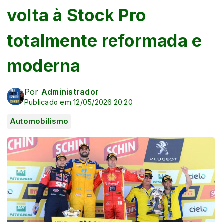
volta à Stock Pro
totalmente reformada e
moderna
Por
Administrador
Publicado em 12/05/2026 20:20
Automobilismo