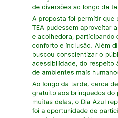
de diversões ao longo da ta
A proposta foi permitir que
TEA pudessem aproveitar a 
e acolhedora, participando
conforto e inclusão. Além d
buscou conscientizar o públ
acessibilidade, do respeito
de ambientes mais humanos
Ao longo da tarde, cerca de
gratuito aos brinquedos do 
muitas delas, o Dia Azul re
foi a oportunidade de parti