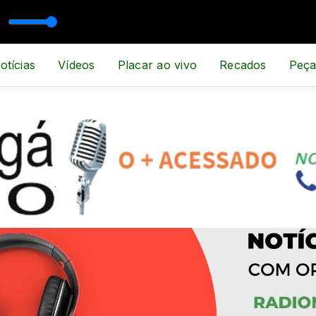
SPORTE E NOTÍCIA
otícias
Vídeos
Placar ao vivo
Recados
Peça