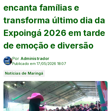
encanta famílias e
transforma último dia da
Expoingá 2026 em tarde
de emoção e diversão
Por
Administrador
Publicado em 17/05/2026 18:07
Notícias de Maringá