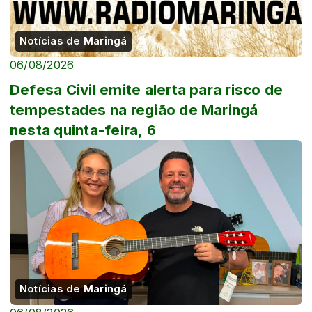
Notícias de Maringá
06/08/2026
Defesa Civil emite alerta para risco de
tempestades na região de Maringá
nesta quinta-feira, 6
Notícias de Maringá