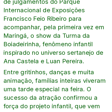
de julgamentos do Parque
Internacional de Exposições
Francisco Feio Ribeiro para
acompanhar, pela primeira vez em
Maringá, o show da Turma da
Boiadeirinha, fenômeno infantil
inspirado no universo sertanejo de
Ana Castela e Luan Pereira.
Entre gritinhos, danças e muita
animação, famílias inteiras viveram
uma tarde especial na feira. O
sucesso da atração confirmou a
força do projeto infantil, que vem