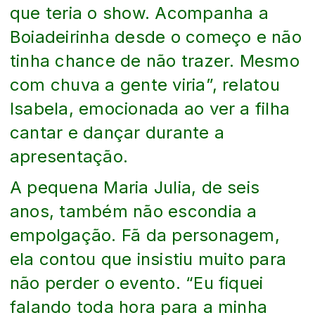
que teria o show. Acompanha a
Boiadeirinha desde o começo e não
tinha chance de não trazer. Mesmo
com chuva a gente viria”, relatou
Isabela, emocionada ao ver a filha
cantar e dançar durante a
apresentação.
A pequena Maria Julia, de seis
anos, também não escondia a
empolgação. Fã da personagem,
ela contou que insistiu muito para
não perder o evento. “Eu fiquei
falando toda hora para a minha