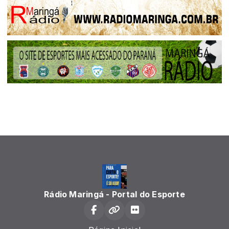
Rádio Maringá - Portal do Esporte