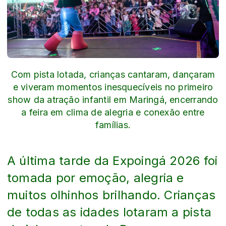
Com pista lotada, crianças cantaram, dançaram
e viveram momentos inesquecíveis no primeiro
show da atração infantil em Maringá, encerrando
a feira em clima de alegria e conexão entre
famílias.
A última tarde da Expoingá 2026 foi
tomada por emoção, alegria e
muitos olhinhos brilhando. Crianças
de todas as idades lotaram a pista