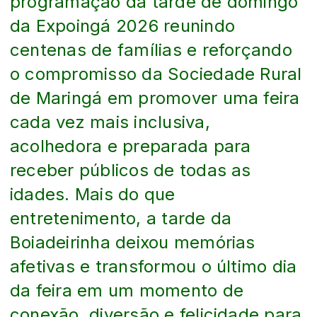
programação da tarde de domingo
da Expoingá 2026 reunindo
centenas de famílias e reforçando
o compromisso da Sociedade Rural
de Maringá em promover uma feira
cada vez mais inclusiva,
acolhedora e preparada para
receber públicos de todas as
idades. Mais do que
entretenimento, a tarde da
Boiadeirinha deixou memórias
afetivas e transformou o último dia
da feira em um momento de
conexão, diversão e felicidade para