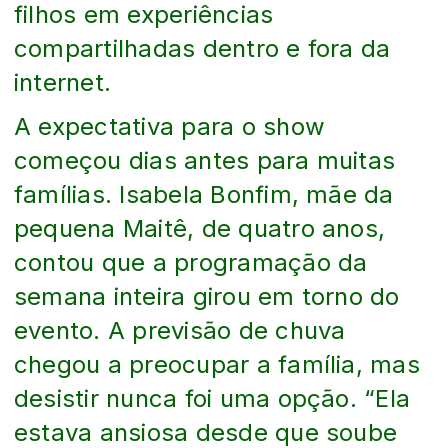
filhos em experiências
compartilhadas dentro e fora da
internet.
A expectativa para o show
começou dias antes para muitas
famílias. Isabela Bonfim, mãe da
pequena Maitê, de quatro anos,
contou que a programação da
semana inteira girou em torno do
evento. A previsão de chuva
chegou a preocupar a família, mas
desistir nunca foi uma opção. “Ela
estava ansiosa desde que soube