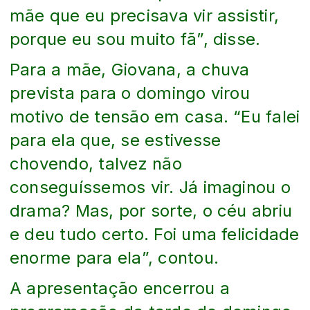
mãe que eu precisava vir assistir,
porque eu sou muito fã”, disse.
Para a mãe, Giovana, a chuva
prevista para o domingo virou
motivo de tensão em casa. “Eu falei
para ela que, se estivesse
chovendo, talvez não
conseguíssemos vir. Já imaginou o
drama? Mas, por sorte, o céu abriu
e deu tudo certo. Foi uma felicidade
enorme para ela”, contou.
A apresentação encerrou a