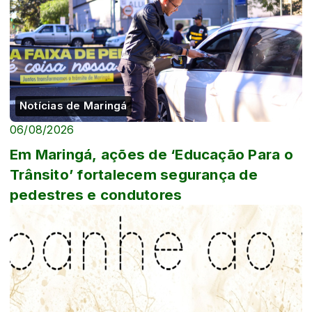
Notícias de Maringá
06/08/2026
Em Maringá, ações de ‘Educação Para o
Trânsito’ fortalecem segurança de
pedestres e condutores