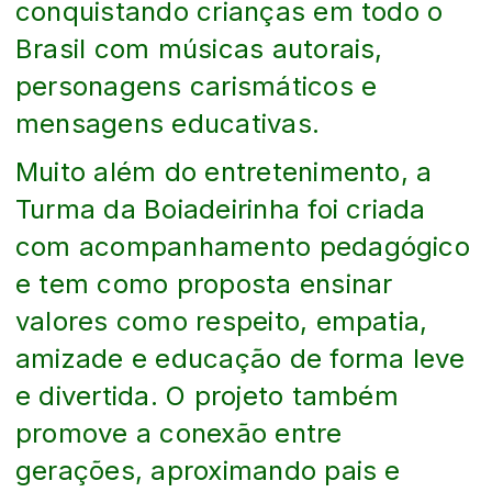
conquistando crianças em todo o
Brasil com músicas autorais,
personagens carismáticos e
mensagens educativas.
Muito além do entretenimento, a
Turma da Boiadeirinha foi criada
com acompanhamento pedagógico
e tem como proposta ensinar
valores como respeito, empatia,
amizade e educação de forma leve
e divertida. O projeto também
promove a conexão entre
gerações, aproximando pais e