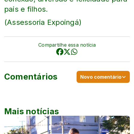
pais e filhos.
(Assessoria Expoingá)
Compartilhe essa notícia
Comentários
Novo comentário
Mais notícias