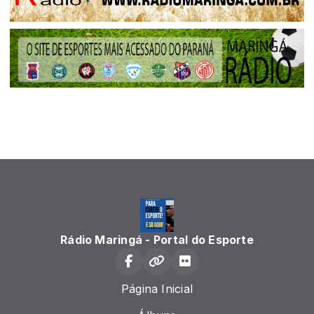
Rádio Maringá - Portal do Esporte
Página Inicial