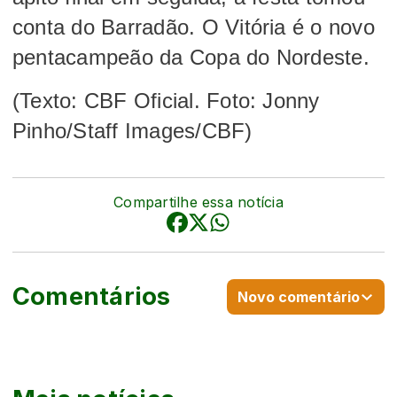
conta do Barradão. O Vitória é o novo
pentacampeão da Copa do Nordeste.
(Texto: CBF Oficial. Foto: Jonny
Pinho/Staff Images/CBF)
Compartilhe essa notícia
Comentários
Novo comentário