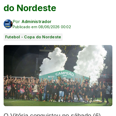
do Nordeste
Por
Administrador
Publicado em 08/06/2026 00:02
Futebol - Copa do Nordeste
O Vitória conquistou no sábado (6)