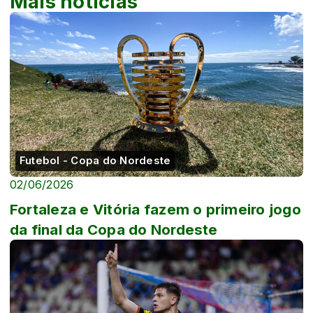
Mais notícias
Futebol - Copa do Nordeste
02/06/2026
Fortaleza e Vitória fazem o primeiro jogo
da final da Copa do Nordeste