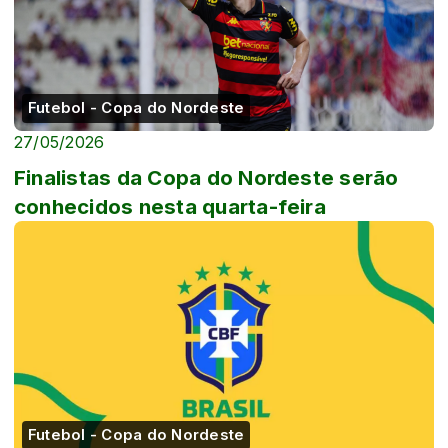
Futebol - Copa do Nordeste
27/05/2026
Finalistas da Copa do Nordeste serão
conhecidos nesta quarta-feira
Futebol - Copa do Nordeste