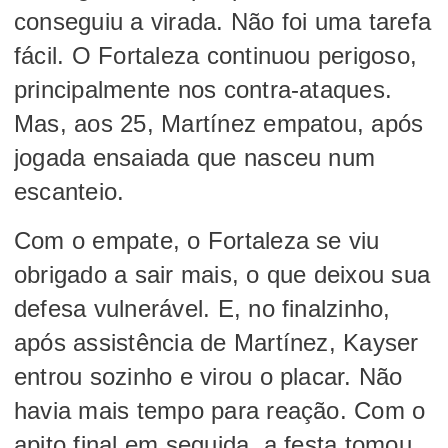
conseguiu a virada. Não foi uma tarefa
fácil. O Fortaleza continuou perigoso,
principalmente nos contra-ataques.
Mas, aos 25, Martínez empatou, após
jogada ensaiada que nasceu num
escanteio.
Com o empate, o Fortaleza se viu
obrigado a sair mais, o que deixou sua
defesa vulnerável. E, no finalzinho,
após assistência de Martínez, Kayser
entrou sozinho e virou o placar. Não
havia mais tempo para reação. Com o
apito final em seguida, a festa tomou