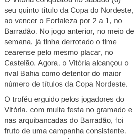
seu quinto título da Copa do Nordeste,
ao vencer o Fortaleza por 2 a 1, no
Barradão. No jogo anterior, no meio de
semana, já tinha derrotado o time
cearense pelo mesmo placar, no
Castelão. Agora, o Vitória alcançou o
rival Bahia como detentor do maior
número de títulos da Copa Nordeste.
O troféu erguido pelos jogadores do
Vitória, com muita festa no gramado e
nas arquibancadas do Barradão, foi
fruto de uma campanha consistente.