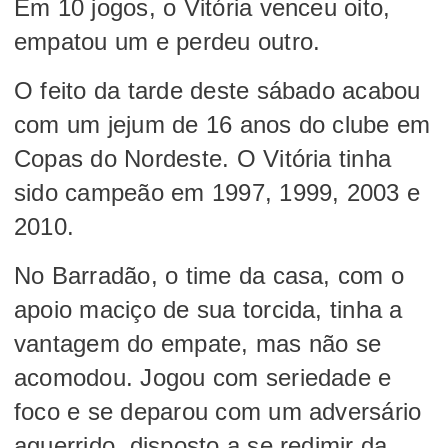
Em 10 jogos, o Vitória venceu oito,
empatou um e perdeu outro.
O feito da tarde deste sábado acabou
com um jejum de 16 anos do clube em
Copas do Nordeste. O Vitória tinha
sido campeão em 1997, 1999, 2003 e
2010.
No Barradão, o time da casa, com o
apoio maciço de sua torcida, tinha a
vantagem do empate, mas não se
acomodou. Jogou com seriedade e
foco e se deparou com um adversário
aguerrido, disposto a se redimir da