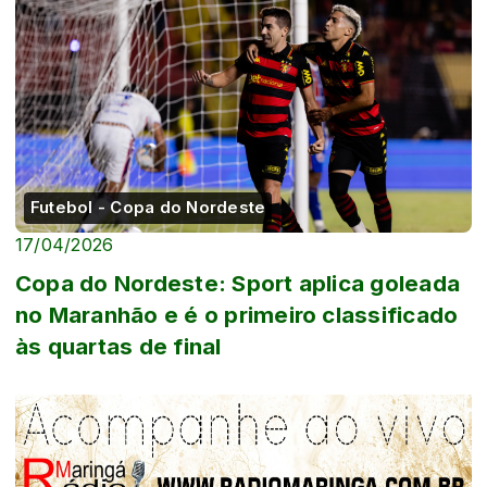
Futebol - Copa do Nordeste
17/04/2026
Copa do Nordeste: Sport aplica goleada
no Maranhão e é o primeiro classificado
às quartas de final