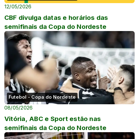
12/05/2026
CBF divulga datas e horários das
semifinais da Copa do Nordeste
Futebol - Copa do Nordeste
08/05/2026
Vitória, ABC e Sport estão nas
semifinais da Copa do Nordeste