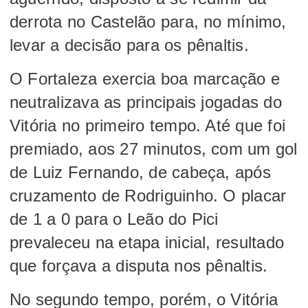
derrota no Castelão para, no mínimo,
levar a decisão para os pênaltis.
O Fortaleza exercia boa marcação e
neutralizava as principais jogadas do
Vitória no primeiro tempo. Até que foi
premiado, aos 27 minutos, com um gol
de Luiz Fernando, de cabeça, após
cruzamento de Rodriguinho. O placar
de 1 a 0 para o Leão do Pici
prevaleceu na etapa inicial, resultado
que forçava a disputa nos pênaltis.
No segundo tempo, porém, o Vitória