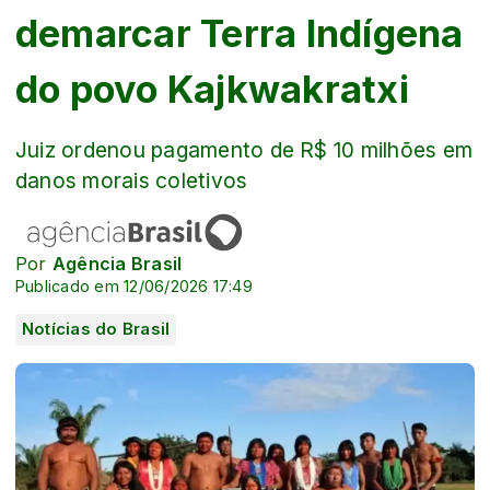
demarcar Terra Indígena
do povo Kajkwakratxi
Juiz ordenou pagamento de R$ 10 milhões em
danos morais coletivos
Por
Agência Brasil
Publicado em 12/06/2026 17:49
Notícias do Brasil