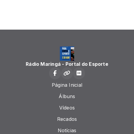
Rádio Maringá - Portal do Esporte
Página Inicial
Álbuns
Vídeos
Recados
Notícias