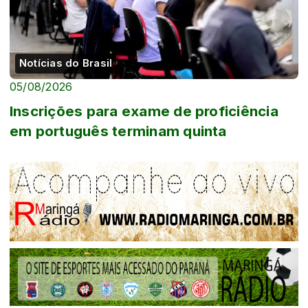
Notícias do Brasil
05/08/2026
Inscrições para exame de proficiência
em português terminam quinta