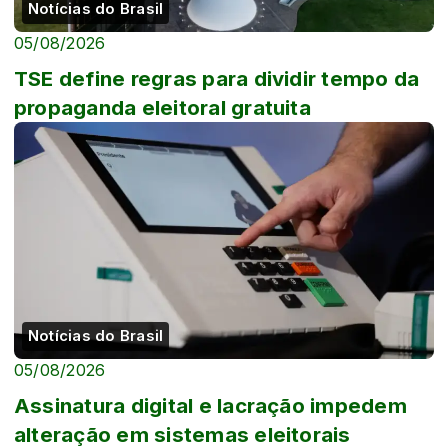
Notícias do Brasil
05/08/2026
TSE define regras para dividir tempo da
propaganda eleitoral gratuita
Notícias do Brasil
05/08/2026
Assinatura digital e lacração impedem
alteração em sistemas eleitorais