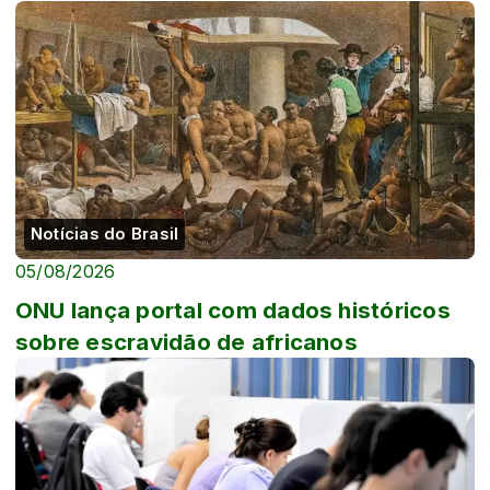
Notícias do Brasil
05/08/2026
ONU lança portal com dados históricos
sobre escravidão de africanos