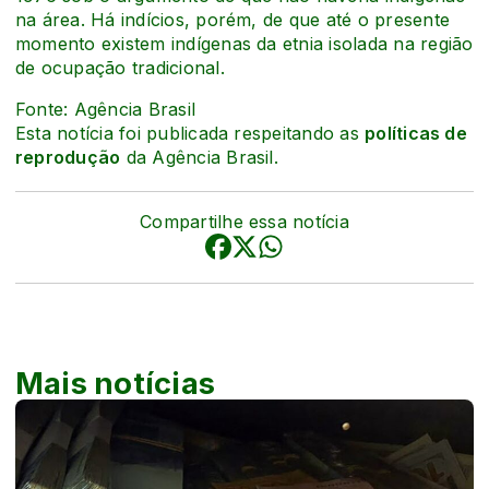
na área. Há indícios, porém, de que até o presente
momento existem indígenas da etnia isolada na região
de ocupação tradicional.
Fonte: Agência Brasil
Esta notícia foi publicada respeitando as
políticas de
reprodução
da Agência Brasil.
Compartilhe essa notícia
Mais notícias