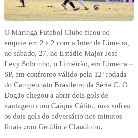
O Maringá Futebol Clube ficou no
empate em 2 a 2 com a Inter de Limeira,
no sábado, 27, no Estádio Major José
Levy Sobrinho, o Limeirão, em Limeira –
SP, em confronto válido pela 12ª rodada
do Campeonato Brasileiro da Série C. O
Dogão chegou a abrir dois gols de
vantagem com Caíque Cálito, mas sofreu
os dois gols do adversário nos minutos
finais com Getúlio e Claudinho.