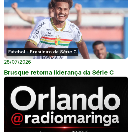
Futebol - Brasileiro da Série C
28/07/2026
Brusque retoma liderança da Série C