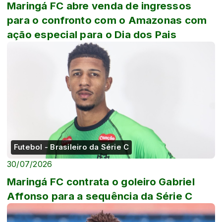
Maringá FC abre venda de ingressos
para o confronto com o Amazonas com
ação especial para o Dia dos Pais
Futebol - Brasileiro da Série C
30/07/2026
Maringá FC contrata o goleiro Gabriel
Affonso para a sequência da Série C