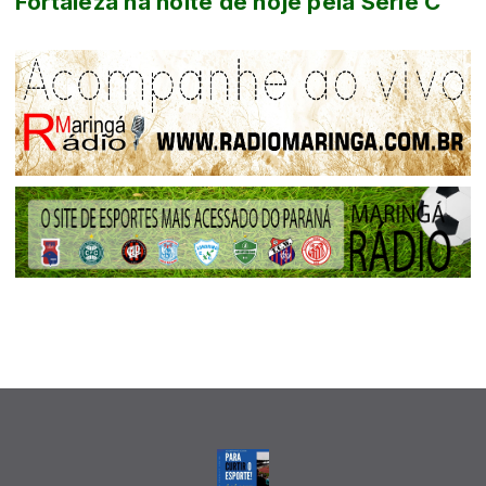
Fortaleza na noite de hoje pela Série C