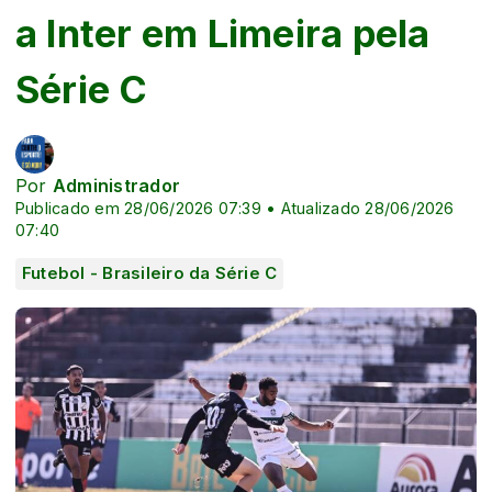
a Inter em Limeira pela
Série C
Por
Administrador
Publicado em 28/06/2026 07:39 • Atualizado 28/06/2026
07:40
Futebol - Brasileiro da Série C