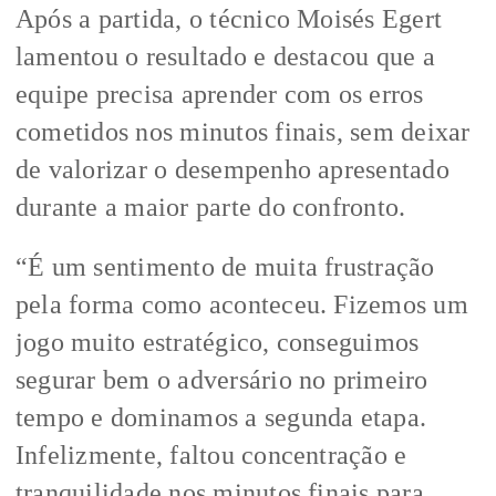
Após a partida, o técnico Moisés Egert
lamentou o resultado e destacou que a
equipe precisa aprender com os erros
cometidos nos minutos finais, sem deixar
de valorizar o desempenho apresentado
durante a maior parte do confronto.
“É um sentimento de muita frustração
pela forma como aconteceu. Fizemos um
jogo muito estratégico, conseguimos
segurar bem o adversário no primeiro
tempo e dominamos a segunda etapa.
Infelizmente, faltou concentração e
tranquilidade nos minutos finais para