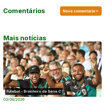
Comentários
Novo comentário
Mais notícias
Futebol - Brasileiro da Série C
03/08/2026