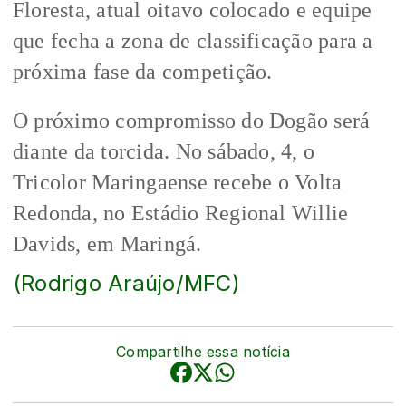
Floresta, atual oitavo colocado e equipe
que fecha a zona de classificação para a
próxima fase da competição.
O próximo compromisso do Dogão será
diante da torcida. No sábado, 4, o
Tricolor Maringaense recebe o Volta
Redonda, no Estádio Regional Willie
Davids, em Maringá.
(Rodrigo Araújo/MFC)
Compartilhe essa notícia