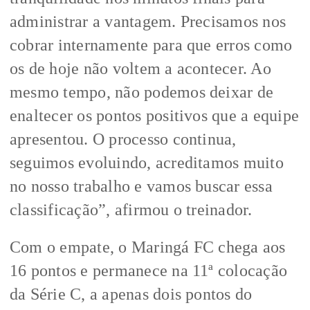
administrar a vantagem. Precisamos nos
cobrar internamente para que erros como
os de hoje não voltem a acontecer. Ao
mesmo tempo, não podemos deixar de
enaltecer os pontos positivos que a equipe
apresentou. O processo continua,
seguimos evoluindo, acreditamos muito
no nosso trabalho e vamos buscar essa
classificação”, afirmou o treinador.
Com o empate, o Maringá FC chega aos
16 pontos e permanece na 11ª colocação
da Série C, a apenas dois pontos do