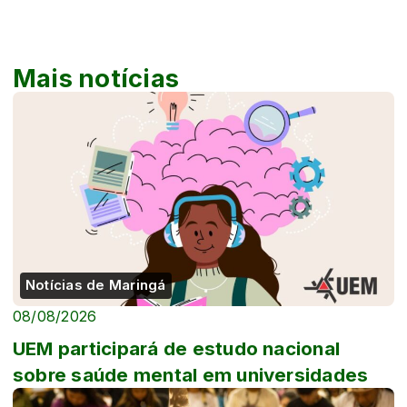
Mais notícias
Notícias de Maringá
08/08/2026
UEM participará de estudo nacional
sobre saúde mental em universidades