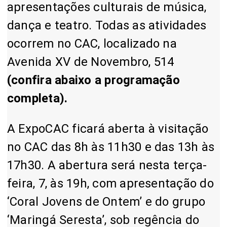
apresentações culturais de música,
dança e teatro. Todas as atividades
ocorrem no CAC, localizado na
Avenida XV de Novembro, 514
(confira abaixo a programação
completa).
A ExpoCAC ficará aberta à visitação
no CAC das 8h às 11h30 e das 13h às
17h30. A abertura será nesta terça-
feira, 7, às 19h, com apresentação do
‘Coral Jovens de Ontem’ e do grupo
‘Maringá Seresta’, sob regência do