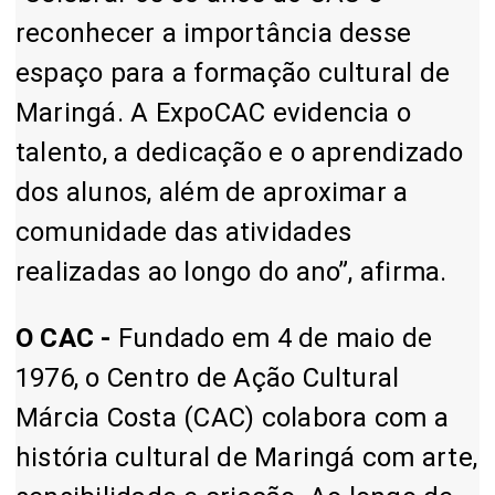
reconhecer a importância desse
espaço para a formação cultural de
Maringá. A ExpoCAC evidencia o
talento, a dedicação e o aprendizado
dos alunos, além de aproximar a
comunidade das atividades
realizadas ao longo do ano”, afirma.
O CAC -
Fundado em 4 de maio de
1976, o Centro de Ação Cultural
Márcia Costa (CAC) colabora com a
história cultural de Maringá com arte,