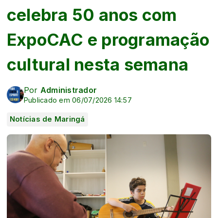
celebra 50 anos com
ExpoCAC e programação
cultural nesta semana
Por
Administrador
Publicado em 06/07/2026 14:57
Notícias de Maringá