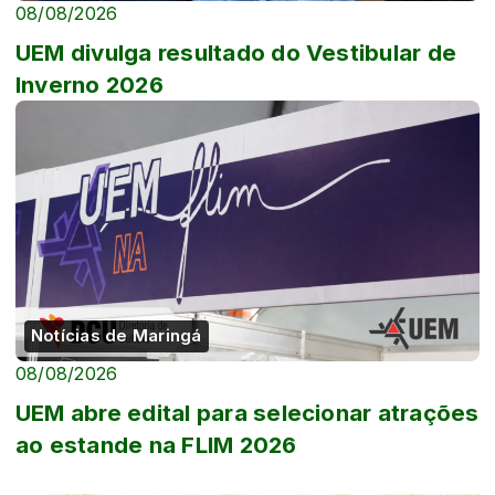
08/08/2026
UEM divulga resultado do Vestibular de
Inverno 2026
Notícias de Maringá
08/08/2026
UEM abre edital para selecionar atrações
ao estande na FLIM 2026