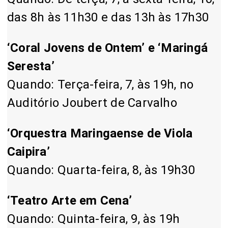
das 8h às 11h30 e das 13h às 17h30
‘Coral Jovens de Ontem’ e ‘Maringá
Seresta’
Quando: Terça-feira, 7, às 19h, no
Auditório Joubert de Carvalho
‘Orquestra Maringaense de Viola
Caipira’
Quando: Quarta-feira, 8, às 19h30
‘Teatro Arte em Cena’
Quando: Quinta-feira, 9, às 19h