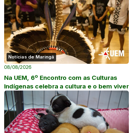
Notícias de Maringá
08/08/2026
Na UEM, 6º Encontro com as Culturas
Indígenas celebra a cultura e o bem viver