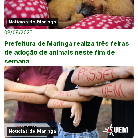
Notícias de Maringá
08/08/2026
Prefeitura de Maringá realiza três feiras
de adoção de animais neste fim de
semana
Notícias de Maringá