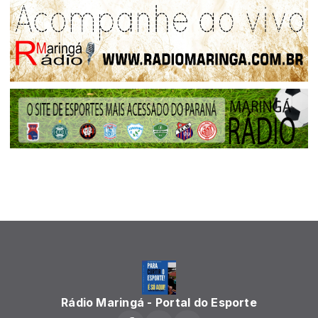
Rádio Maringá - Portal do Esporte