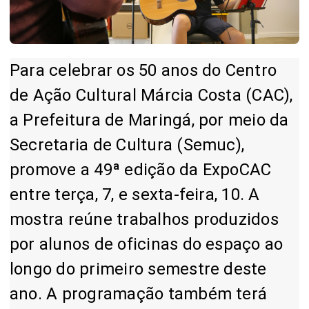
Para celebrar os 50 anos do Centro
de Ação Cultural Márcia Costa (CAC),
a Prefeitura de Maringá, por meio da
Secretaria de Cultura (Semuc),
promove a 49ª edição da ExpoCAC
entre terça, 7, e sexta-feira, 10. A
mostra reúne trabalhos produzidos
por alunos de oficinas do espaço ao
longo do primeiro semestre deste
ano. A programação também terá