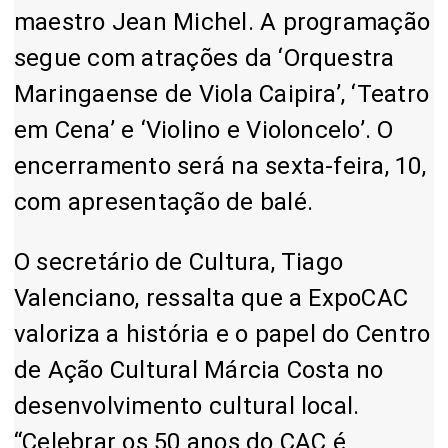
maestro Jean Michel. A programação
segue com atrações da ‘Orquestra
Maringaense de Viola Caipira’, ‘Teatro
em Cena’ e ‘Violino e Violoncelo’. O
encerramento será na sexta-feira, 10,
com apresentação de balé.
O secretário de Cultura, Tiago
Valenciano, ressalta que a ExpoCAC
valoriza a história e o papel do Centro
de Ação Cultural Márcia Costa no
desenvolvimento cultural local.
“Celebrar os 50 anos do CAC é