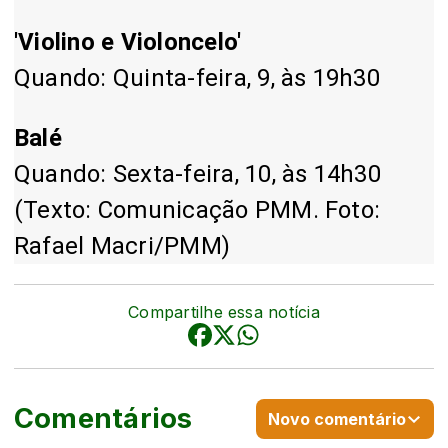
'Violino e Violoncelo'
Quando: Quinta-feira, 9, às 19h30
Balé
Quando: Sexta-feira, 10, às 14h30
(Texto: Comunicação PMM. Foto:
Rafael Macri/PMM)
Compartilhe essa notícia
Comentários
Novo comentário