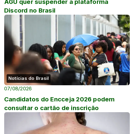
AGU quer suspender a plataforma
Discord no Brasil
Notícias do Brasil
07/08/2026
Candidatos do Encceja 2026 podem
consultar o cartão de inscrição