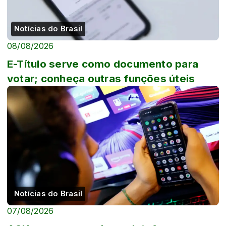
Notícias do Brasil
08/08/2026
E-Título serve como documento para
votar; conheça outras funções úteis
Notícias do Brasil
07/08/2026