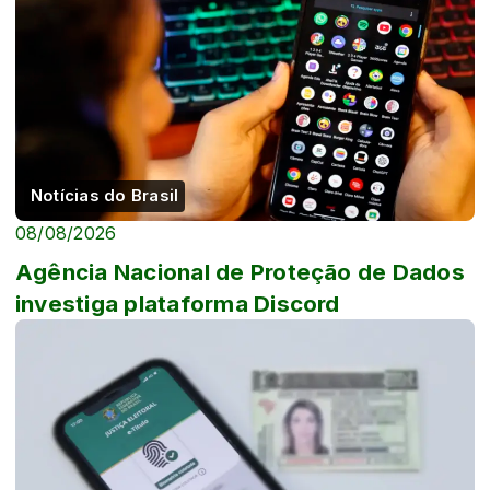
Notícias do Brasil
08/08/2026
Agência Nacional de Proteção de Dados
investiga plataforma Discord