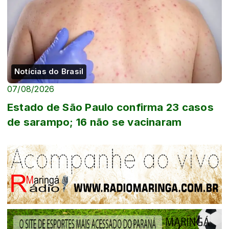
Notícias do Brasil
07/08/2026
Estado de São Paulo confirma 23 casos
de sarampo; 16 não se vacinaram