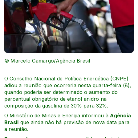
© Marcelo Camargo/Agência Brasil
O Conselho Nacional de Política Energética (CNPE)
adiou a reunião que ocorreria nesta quarta-feira (8),
quando poderia ser determinado o aumento do
percentual obrigatório de etanol anidro na
composição da gasolina de 30% para 32%.
O Ministério de Minas e Energia informou à
Agência
Brasil
que ainda não há previsão de nova data para
a reunião.