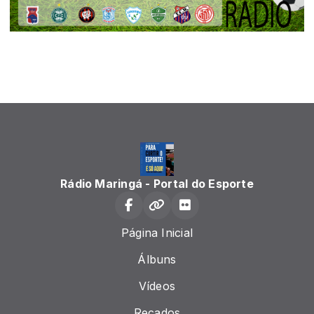
Rádio Maringá - Portal do Esporte
Página Inicial
Álbuns
Vídeos
Recados