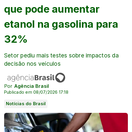
que pode aumentar
etanol na gasolina para
32%
Setor pediu mais testes sobre impactos da
decisão nos veículos
Por
Agência Brasil
Publicado em 08/07/2026 17:18
Notícias do Brasil