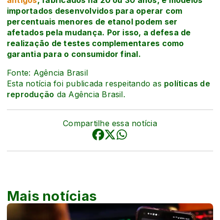
importados desenvolvidos para operar com
percentuais menores de etanol podem ser
afetados pela mudança. Por isso, a defesa de
realização de testes complementares como
garantia para o consumidor final.
Fonte: Agência Brasil
Esta notícia foi publicada respeitando as
políticas de
reprodução
da Agência Brasil.
Compartilhe essa notícia
Mais notícias