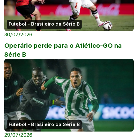
Futebol - Brasileiro da Série B
30/07/2026
Operário perde para o Atlético-GO na
Série B
Futebol - Brasileiro da Série B
29/07/2026