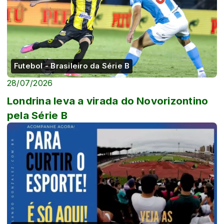
Futebol - Brasileiro da Série B
28/07/2026
Londrina leva a virada do Novorizontino
pela Série B