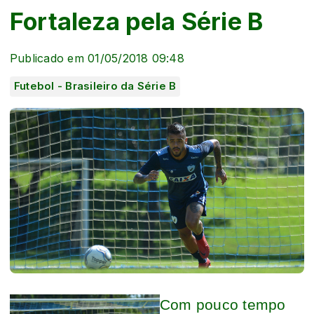
Fortaleza pela Série B
Publicado em 01/05/2018 09:48
Futebol - Brasileiro da Série B
Com pouco tempo