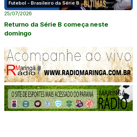
Futebol - Brasileiro da Série B
25/07/2026
Returno da Série B começa neste
domingo