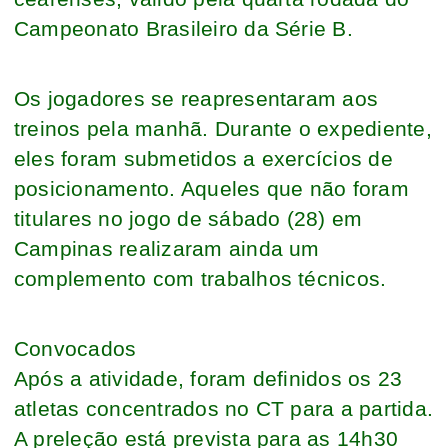
Campeonato Brasileiro da Série B.
Os jogadores se reapresentaram aos
treinos pela manhã. Durante o expediente,
eles foram submetidos a exercícios de
posicionamento. Aqueles que não foram
titulares no jogo de sábado (28) em
Campinas realizaram ainda um
complemento com trabalhos técnicos.
Convocados
Após a atividade, foram definidos os 23
atletas concentrados no CT para a partida.
A preleção está prevista para as 14h30