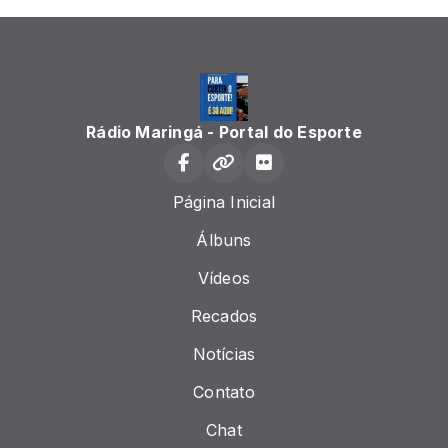
Rádio Maringá - Portal do Esporte
Página Inicial
Álbuns
Vídeos
Recados
Notícias
Contato
Chat