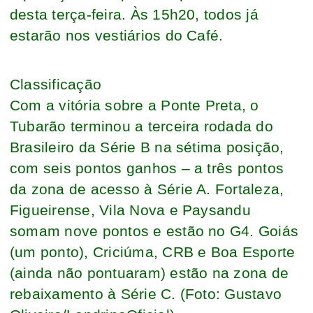
desta terça-feira. Às 15h20, todos já
estarão nos vestiários do Café.
Classificação
Com a vitória sobre a Ponte Preta, o
Tubarão terminou a terceira rodada do
Brasileiro da Série B na sétima posição,
com seis pontos ganhos – a três pontos
da zona de acesso à Série A. Fortaleza,
Figueirense, Vila Nova e Paysandu
somam nove pontos e estão no G4. Goiás
(um ponto), Criciúma, CRB e Boa Esporte
(ainda não pontuaram) estão na zona de
rebaixamento à Série C. (Foto: Gustavo