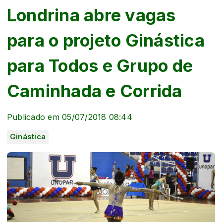
Londrina abre vagas
para o projeto Ginástica
para Todos e Grupo de
Caminhada e Corrida
Publicado em 05/07/2018 08:44
Ginástica