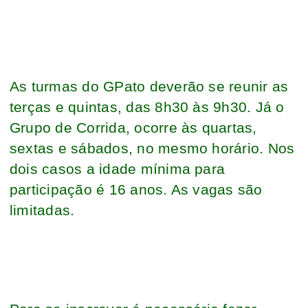
As turmas do GPato deverão se reunir as
terças e quintas, das 8h30 às 9h30. Já o
Grupo de Corrida, ocorre às quartas,
sextas e sábados, no mesmo horário. Nos
dois casos a idade mínima para
participação é 16 anos. As vagas são
limitadas.