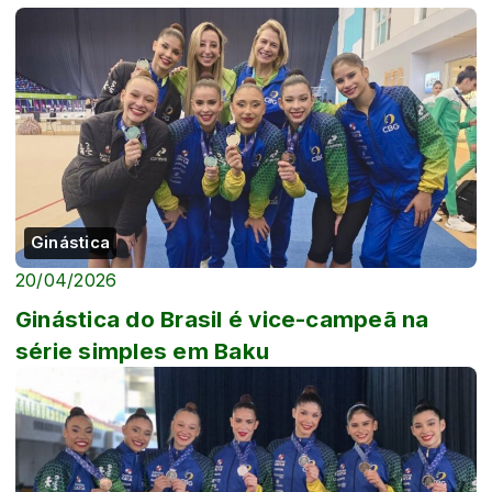
Ginástica
20/04/2026
Ginástica do Brasil é vice-campeã na
série simples em Baku