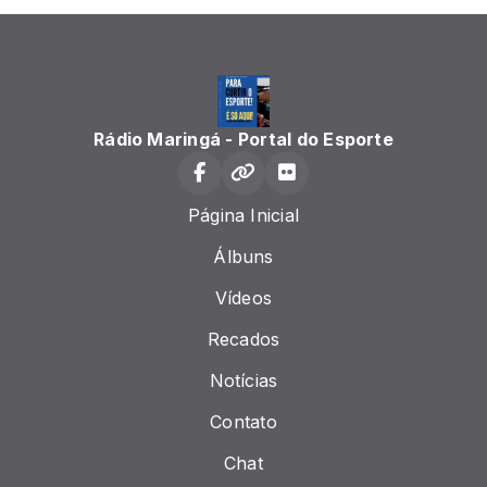
Rádio Maringá - Portal do Esporte
Página Inicial
Álbuns
Vídeos
Recados
Notícias
Contato
Chat