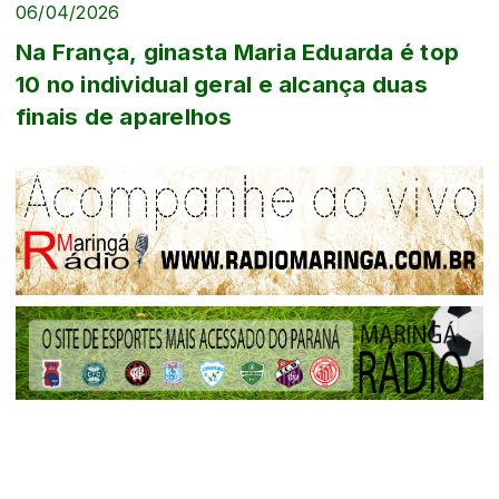
06/04/2026
Na França, ginasta Maria Eduarda é top
10 no individual geral e alcança duas
finais de aparelhos