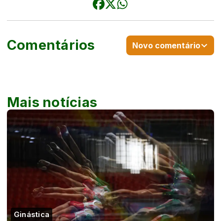
Comentários
Novo comentário
Mais notícias
Ginástica