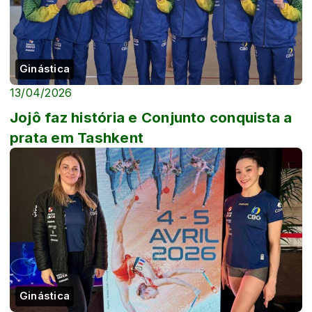
Ginástica
13/04/2026
Jojô faz história e Conjunto conquista a
prata em Tashkent
Ginástica