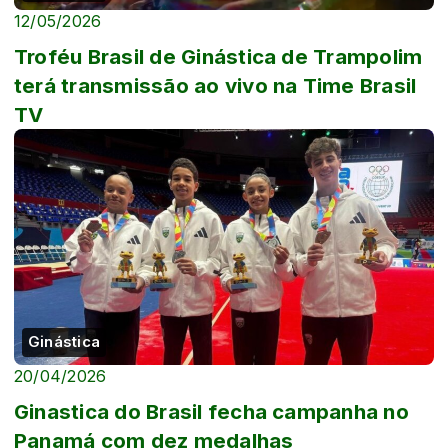
12/05/2026
Troféu Brasil de Ginástica de Trampolim
terá transmissão ao vivo na Time Brasil
TV
Ginástica
20/04/2026
Ginastica do Brasil fecha campanha no
Panamá com dez medalhas