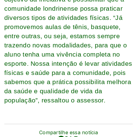
comunidade londrinense possa praticar
diversos tipos de atividades físicas. “Já
promovemos aulas de tênis, basquete,
entre outras, ou seja, estamos sempre
trazendo novas modalidades, para que o
aluno tenha uma vivência completa no
esporte. Nossa intenção é levar atividades
físicas e saúde para a comunidade, pois
sabemos que a prática possibilita melhora
da saúde e qualidade de vida da
população”, ressaltou o assessor.
Compartilhe essa notícia