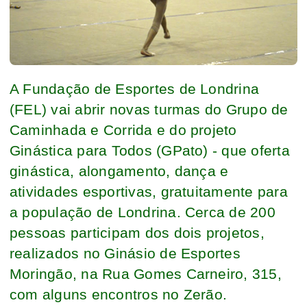
A Fundação de Esportes de Londrina
(FEL) vai abrir novas turmas do Grupo de
Caminhada e Corrida e do projeto
Ginástica para Todos (GPato) - que oferta
ginástica, alongamento, dança e
atividades esportivas, gratuitamente para
a população de Londrina. Cerca de 200
pessoas participam dos dois projetos,
realizados no Ginásio de Esportes
Moringão, na Rua Gomes Carneiro, 315,
com alguns encontros no Zerão.