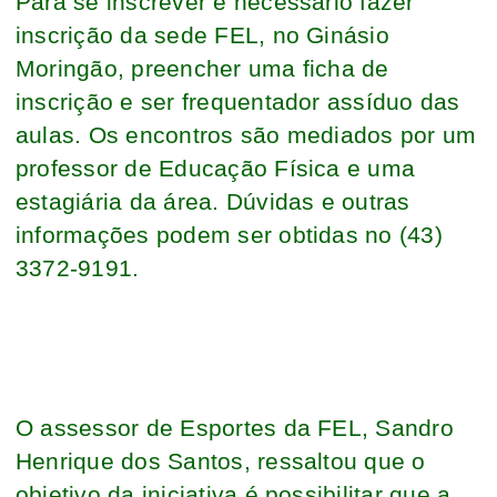
Para se inscrever é necessário fazer
inscrição da sede FEL, no Ginásio
Moringão, preencher uma ficha de
inscrição e ser frequentador assíduo das
aulas. Os encontros são mediados por um
professor de Educação Física e uma
estagiária da área. Dúvidas e outras
informações podem ser obtidas no (43)
3372-9191.
O assessor de Esportes da FEL, Sandro
Henrique dos Santos, ressaltou que o
objetivo da iniciativa é possibilitar que a