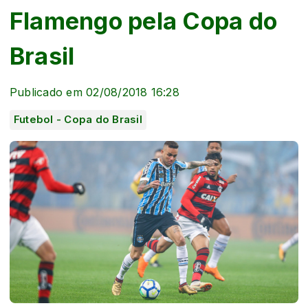
Flamengo pela Copa do
Brasil
Publicado em 02/08/2018 16:28
Futebol - Copa do Brasil