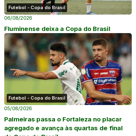
Futebol - Copa do Brasil
06/08/2026
Fluminense deixa a Copa do Brasil
Futebol - Copa do Brasil
05/08/2026
Palmeiras passa o Fortaleza no placar
agregado e avança às quartas de final