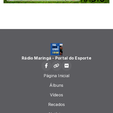
Rádio Maringá - Portal do Esporte
Página Inicial
Álbuns
Vídeos
Recados