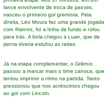
lance envolvente de troca de passes,
nasceu o primeiro gol gremista. Pela
direita, Léo Moura fez uma grande jogada
com Ramiro, foi a linha de fundo e rolou
para trás. A bola chegou a Luan, que de
perna direita estufou as redes.
Já na etapa complementar, o Grêmio
passou a marcar mais o time carioca, que
tentou imprimir o ritmo na partida. Tanto
pressionou que nos acréscimos chegou
ao gol com Lincoln.