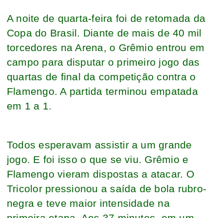
A noite de quarta-feira foi de retomada da
Copa do Brasil. Diante de mais de 40 mil
torcedores na Arena, o Grêmio entrou em
campo para disputar o primeiro jogo das
quartas de final da competição contra o
Flamengo. A partida terminou empatada
em 1 a 1.
Todos esperavam assistir a um grande
jogo. E foi isso o que se viu. Grêmio e
Flamengo vieram dispostas a atacar. O
Tricolor pressionou a saída de bola rubro-
negra e teve maior intensidade na
primeira etapa. Aos 37 minutos, em um