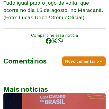
Tudo igual para o jogo de volta, que
ocorre no dia 15 de agosto, no Maracanã.
(Foto: Lucas Uebel/GrêmioOficial)
Compartilhe essa notícia
Comentários
Novo comentário
Mais notícias