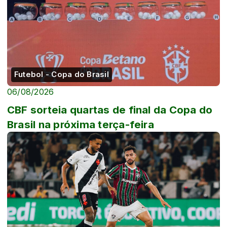
Futebol - Copa do Brasil
06/08/2026
CBF sorteia quartas de final da Copa do
Brasil na próxima terça-feira