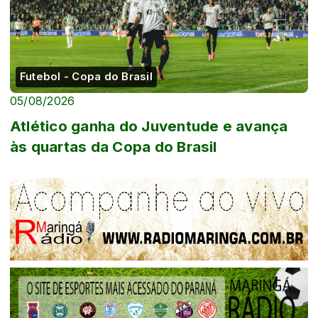
Futebol - Copa do Brasil
05/08/2026
Atlético ganha do Juventude e avança
às quartas da Copa do Brasil