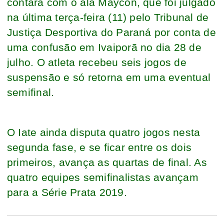
contará com o ala Maycon, que foi julgado
na última terça-feira (11) pelo Tribunal de
Justiça Desportiva do Paraná por conta de
uma confusão em Ivaiporã no dia 28 de
julho. O atleta recebeu seis jogos de
suspensão e só retorna em uma eventual
semifinal.
O Iate ainda disputa quatro jogos nesta
segunda fase, e se ficar entre os dois
primeiros, avança as quartas de final. As
quatro equipes semifinalistas avançam
para a Série Prata 2019.