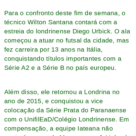
Para o confronto deste fim de semana, o
técnico Wilton Santana contará com a
estreia do londrinense Diego Urbick. O ala
começou a atuar no futsal da cidade, mas
fez carreira por 13 anos na Itália,
conquistando títulos importantes com a
Série A2 e a Série B no país europeu.
Além disso, ele retornou a Londrina no
ano de 2015, e conquistou a vice
colocação da Série Prata do Paranaense
com o UnifilEaD/Colégio Londrinense. Em
compensação, a equipe Iateana não