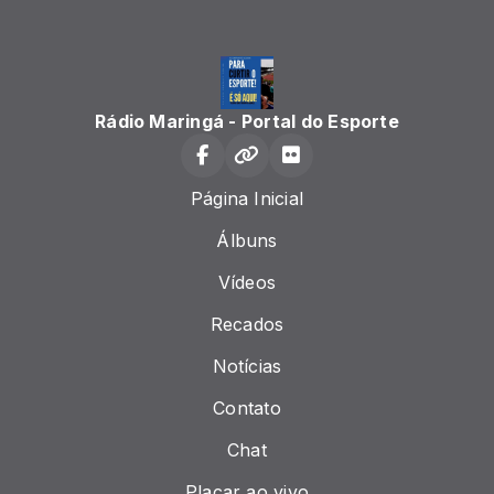
Rádio Maringá - Portal do Esporte
Página Inicial
Álbuns
Vídeos
Recados
Notícias
Contato
Chat
Placar ao vivo