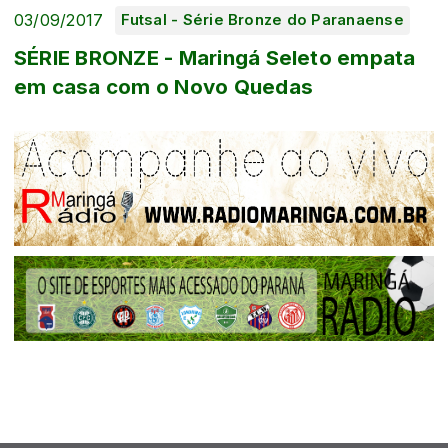
03/09/2017
Futsal - Série Bronze do Paranaense
SÉRIE BRONZE - Maringá Seleto empata
em casa com o Novo Quedas