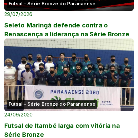
Futsal - Série Bronze do Paranaense
29/07/2026
Seleto Maringá defende contra o
Renascença a liderança na Série Bronze
Futsal - Série Bronze do Paranaense
24/09/2020
Futsal de Itambé larga com vitória na
Série Bronze