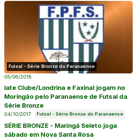
Futsal - Série Bronze do Paranaense
05/06/2018
Iate Clube/Londrina e Faxinal jogam no
Moringão pelo Paranaense de Futsal da
Série Bronze
04/10/2017
Futsal - Série Bronze do Paranaense
SÉRIE BRONZE - Maringá Seleto joga
sábado em Nova Santa Rosa