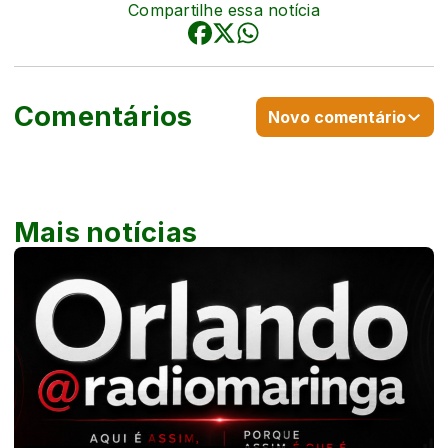
Compartilhe essa notícia
Comentários
Novo comentário
Mais notícias