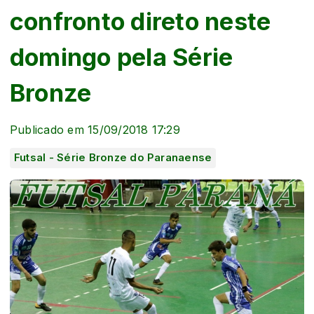
confronto direto neste
domingo pela Série
Bronze
Publicado em 15/09/2018 17:29
Futsal - Série Bronze do Paranaense