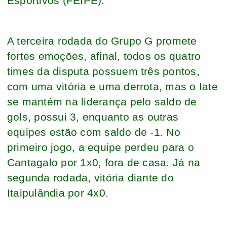
Esportivos (FEIPE).
A terceira rodada do Grupo G promete
fortes emoções, afinal, todos os quatro
times da disputa possuem três pontos,
com uma vitória e uma derrota, mas o Iate
se mantém na liderança pelo saldo de
gols, possui 3, enquanto as outras
equipes estão com saldo de -1. No
primeiro jogo, a equipe perdeu para o
Cantagalo por 1x0, fora de casa. Já na
segunda rodada, vitória diante do
Itaipulândia por 4x0.