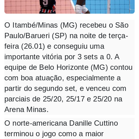
O Itambé/Minas (MG) recebeu o São
Paulo/Barueri (SP) na noite de terça-
feira (26.01) e conseguiu uma
importante vitória por 3 sets a 0. A
equipe de Belo Horizonte (MG) contou
com boa atuação, especialmente a
partir do segundo set, e venceu com
parciais de 25/20, 25/17 e 25/20 na
Arena Minas.
O norte-americana Danille Cuttino
terminou o jogo como a maior