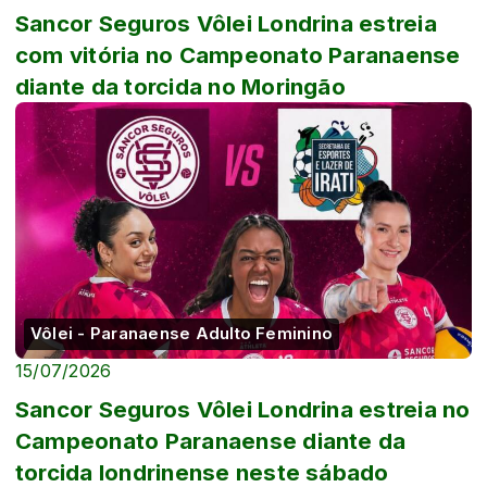
Sancor Seguros Vôlei Londrina estreia
com vitória no Campeonato Paranaense
diante da torcida no Moringão
Vôlei - Paranaense Adulto Feminino
15/07/2026
Sancor Seguros Vôlei Londrina estreia no
Campeonato Paranaense diante da
torcida londrinense neste sábado