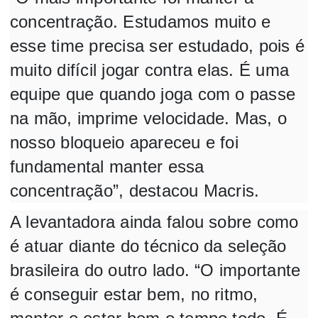
concentração. Estudamos muito e
esse time precisa ser estudado, pois é
muito difícil jogar contra elas. É uma
equipe que quando joga com o passe
na mão, imprime velocidade. Mas, o
nosso bloqueio apareceu e foi
fundamental manter essa
concentração”, destacou Macris.
A levantadora ainda falou sobre como
é atuar diante do técnico da seleção
brasileira do outro lado. “O importante
é conseguir estar bem, no ritmo,