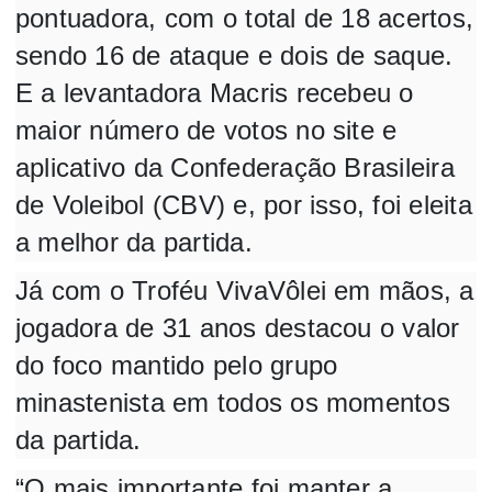
pontuadora, com o total de 18 acertos,
sendo 16 de ataque e dois de saque.
E a levantadora Macris recebeu o
maior número de votos no site e
aplicativo da Confederação Brasileira
de Voleibol (CBV) e, por isso, foi eleita
a melhor da partida.
Já com o Troféu VivaVôlei em mãos, a
jogadora de 31 anos destacou o valor
do foco mantido pelo grupo
minastenista em todos os momentos
da partida.
“O mais importante foi manter a