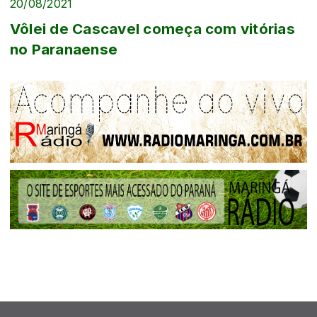
20/08/2021
Vôlei de Cascavel começa com vitórias
no Paranaense