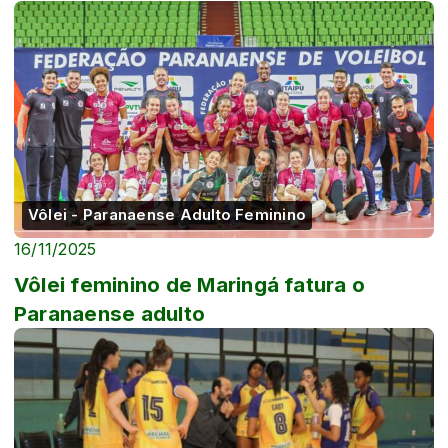
Vôlei - Paranaense Adulto Feminino
16/11/2025
Vôlei feminino de Maringá fatura o
Paranaense adulto