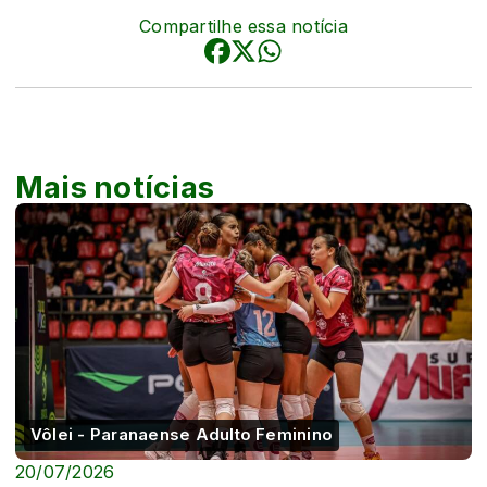
Compartilhe essa notícia
Mais notícias
Vôlei - Paranaense Adulto Feminino
20/07/2026