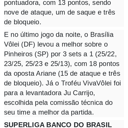
pontuadora, com 13 pontos, sendo
nove de ataque, um de saque e três
de bloqueio.
E no último jogo da noite, o Brasília
Vôlei (DF) levou a melhor sobre o
Pinheiros (SP) por 3 sets a 1 (25/22,
23/25, 25/23 e 25/13), com 18 pontos
da oposta Ariane (15 de ataque e três
de bloqueio). Já o Troféu VivaVôlei foi
para a levantadora Ju Carrijo,
escolhida pela comissão técnica do
seu time a melhor da partida.
SUPERLIGA BANCO DO BRASIL