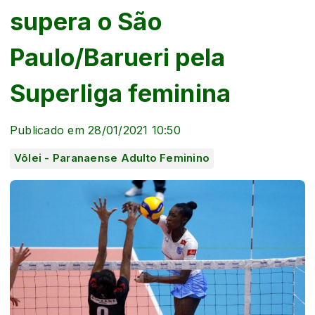
supera o São
Paulo/Barueri pela
Superliga feminina
Publicado em 28/01/2021 10:50
Vôlei - Paranaense Adulto Feminino