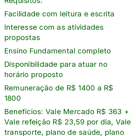
Requisitos:
Facilidade com leitura e escrita
Interesse com as atividades
propostas
Ensino Fundamental completo
Disponibilidade para atuar no
horário proposto
Remuneração de R$ 1400 a R$
1800
Benefícios: Vale Mercado R$ 363 +
Vale refeição R$ 23,59 por dia, Vale
transporte, plano de saúde, plano