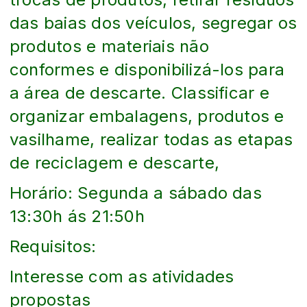
das baias dos veículos, segregar os
produtos e materiais não
conformes e disponibilizá-los para
a área de descarte. Classificar e
organizar embalagens, produtos e
vasilhame, realizar todas as etapas
de reciclagem e descarte,
Horário: Segunda a sábado das
13:30h ás 21:50h
Requisitos:
Interesse com as atividades
propostas