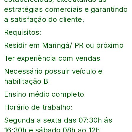
estratégias comerciais e garantindo
a satisfação do cliente.
Requisitos:
Residir em Maringá/ PR ou próximo
Ter experiência com vendas
Necessário possuir veículo e
habilitação B
Ensino médio completo
Horário de trabalho:
Segunda a sexta das 07:30h ás
16:30h e sábado 08h ao 12h