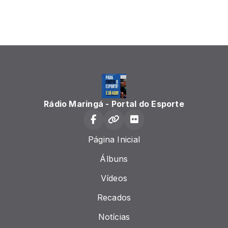
Rádio Maringá - Portal do Esporte
Página Inicial
Álbuns
Vídeos
Recados
Notícias