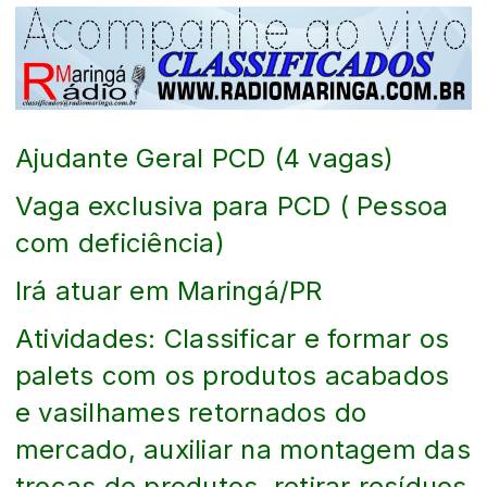
Ajudante Geral PCD (4 vagas)
Vaga exclusiva para PCD ( Pessoa
com deficiência)
Irá atuar em Maringá/PR
Atividades: Classificar e formar os
palets com os produtos acabados
e vasilhames retornados do
mercado, auxiliar na montagem das
trocas de produtos, retirar resíduos