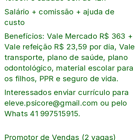
Salário + comissão + ajuda de
custo
Benefícios: Vale Mercado R$ 363 +
Vale refeição R$ 23,59 por dia, Vale
transporte, plano de saúde, plano
odontológico, material escolar para
os filhos, PPR e seguro de vida.
Interessados enviar currículo para
eleve.psicore@gmail.com ou pelo
Whats 41 997515915.
Promotor de Vendas (2 vagas)