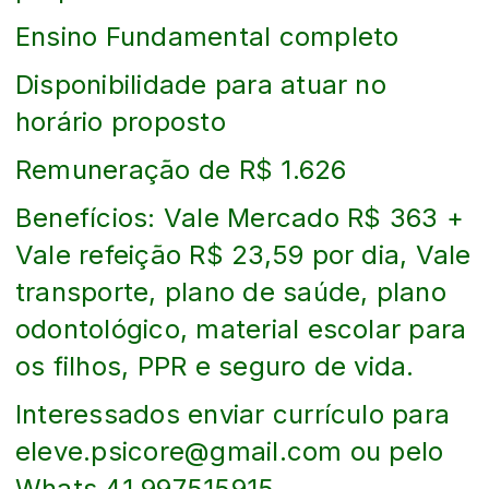
Ensino Fundamental completo
Disponibilidade para atuar no
horário proposto
Remuneração de R$ 1.626
Benefícios: Vale Mercado R$ 363 +
Vale refeição R$ 23,59 por dia, Vale
transporte, plano de saúde, plano
odontológico, material escolar para
os filhos, PPR e seguro de vida.
Interessados enviar currículo para
eleve.psicore@gmail.com ou pelo
Whats 41 997515915.