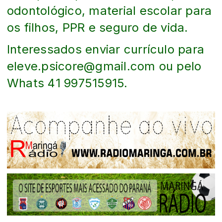
odontológico, material escolar para
os filhos, PPR e seguro de vida.
Interessados enviar currículo para
eleve.psicore@gmail.com ou pelo
Whats 41 997515915.