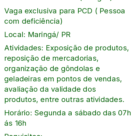
Vaga exclusiva para PCD ( Pessoa
com deficiência)
Local: Maringá/ PR
Atividades: Exposição de produtos,
reposição de mercadorias,
organização de gôndolas e
geladeiras em pontos de vendas,
avaliação da validade dos
produtos, entre outras atividades.
Horário: Segunda a sábado das 07h
ás 16h