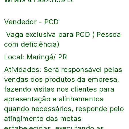
Vendedor - PCD
Vaga exclusiva para PCD ( Pessoa
com deficiência)
Local: Maringá/ PR
Atividades: Será responsável pelas
vendas dos produtos da empresa,
fazendo visitas nos clientes para
apresentação e alinhamentos
quando necessários, responde pelo
atingimento das metas
estabelecidas, executando as