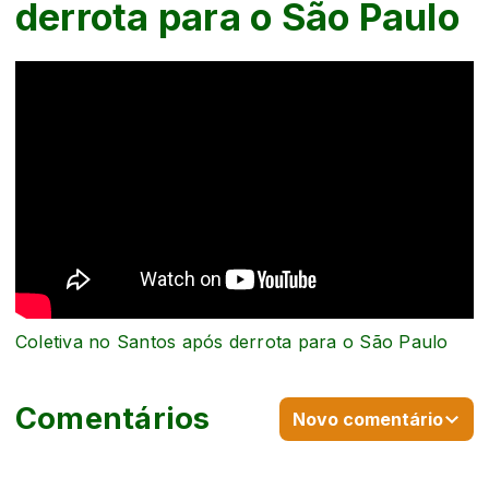
derrota para o São Paulo
Coletiva no Santos após derrota para o São Paulo
Comentários
Novo comentário