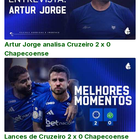
Artur Jorge analisa Cruzeiro 2 x 0
Chapecoense
Lances de Cruzeiro 2 x 0 Chapecoense