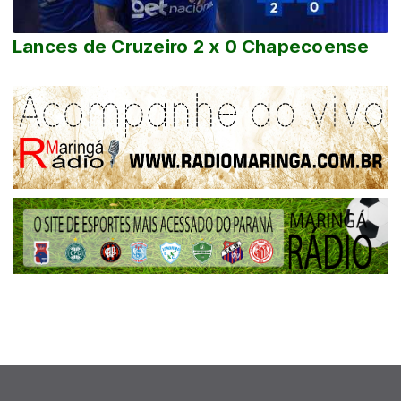
Lances de Cruzeiro 2 x 0 Chapecoense