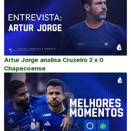
Artur Jorge analisa Cruzeiro 2 x 0
Chapecoense