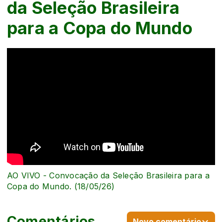
da Seleção Brasileira
para a Copa do Mundo
AO VIVO - Convocação da Seleção Brasileira para a
Copa do Mundo. (18/05/26)
Comentários
Novo comentário