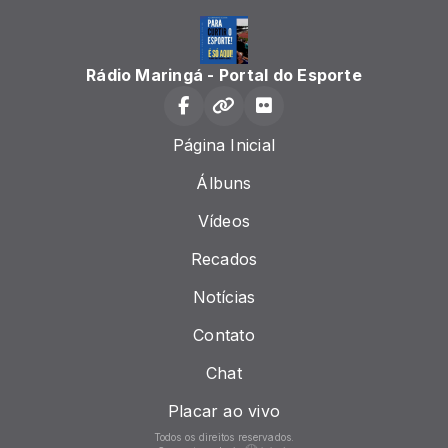
Rádio Maringá - Portal do Esporte
Página Inicial
Álbuns
Vídeos
Recados
Notícias
Contato
Chat
Placar ao vivo
Todos os direitos reservados.