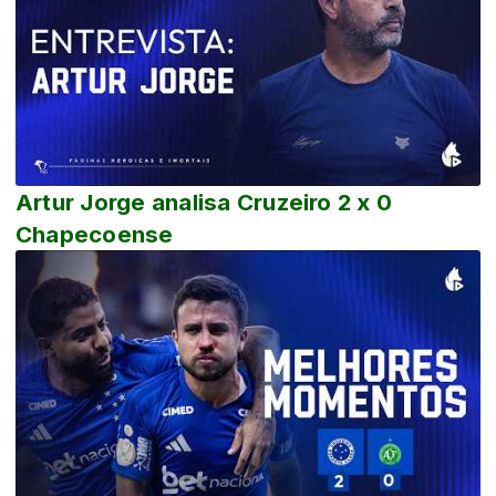
Artur Jorge analisa Cruzeiro 2 x 0
Chapecoense