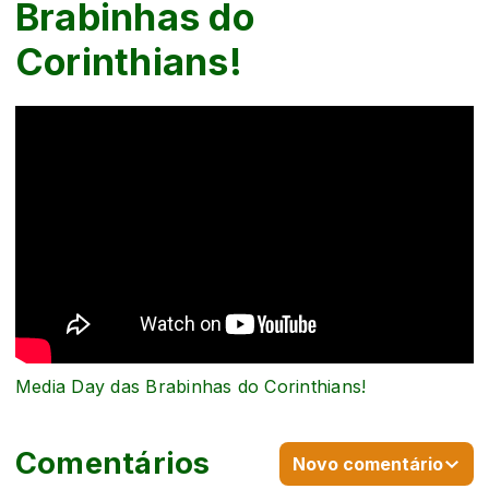
Brabinhas do
Corinthians!
Media Day das Brabinhas do Corinthians!
Comentários
Novo comentário