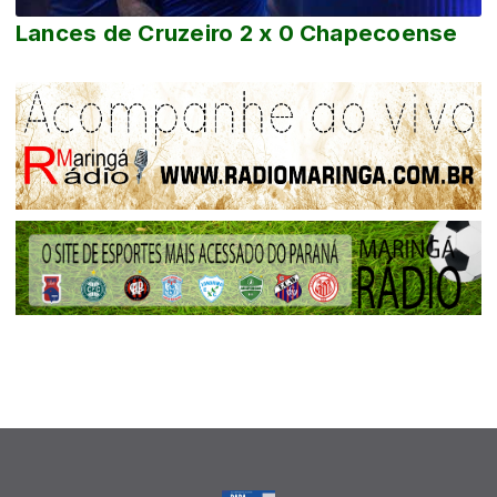
Lances de Cruzeiro 2 x 0 Chapecoense