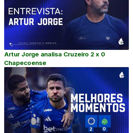
Artur Jorge analisa Cruzeiro 2 x 0
Chapecoense