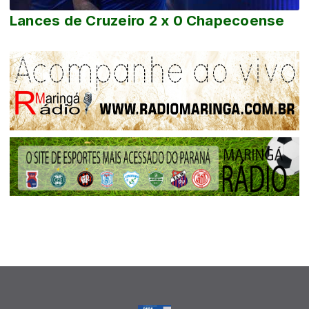
Lances de Cruzeiro 2 x 0 Chapecoense