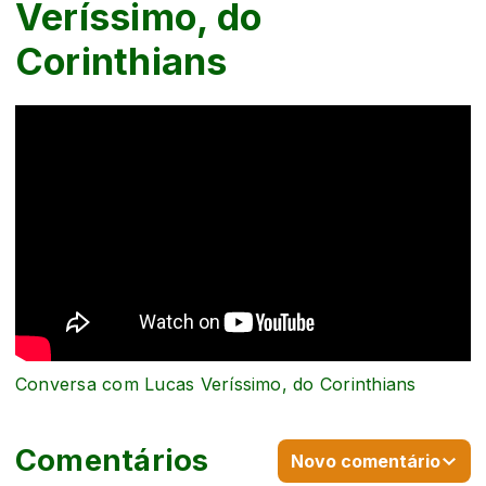
Veríssimo, do
Corinthians
Conversa com Lucas Veríssimo, do Corinthians
Comentários
Novo comentário