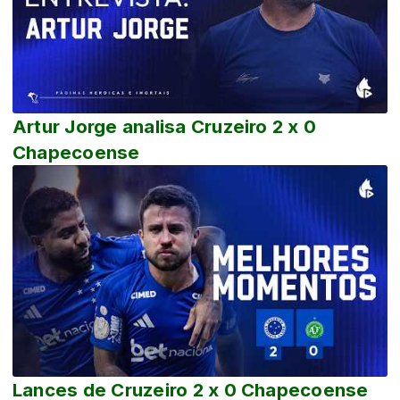
Artur Jorge analisa Cruzeiro 2 x 0
Chapecoense
Lances de Cruzeiro 2 x 0 Chapecoense