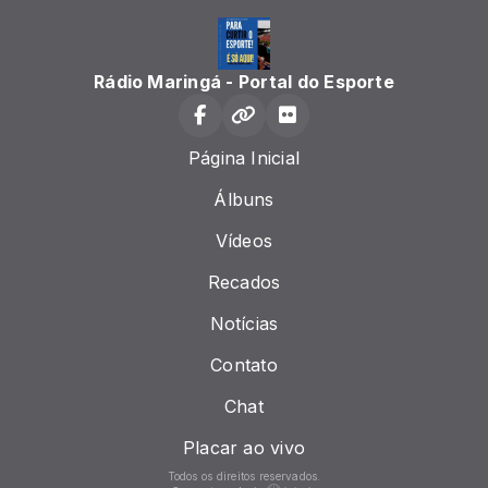
Rádio Maringá - Portal do Esporte
Página Inicial
Álbuns
Vídeos
Recados
Notícias
Contato
Chat
Placar ao vivo
Todos os direitos reservados.