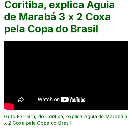
Coritiba, explica Águia
de Marabá 3 x 2 Coxa
pela Copa do Brasil
Guto Ferreira, do Coritiba, explica Águia de Marabá 3
x 2 Coxa pela Copa do Brasil