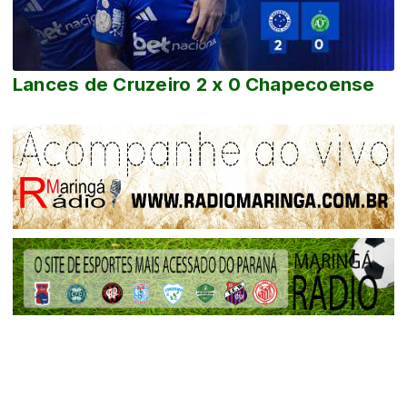
Lances de Cruzeiro 2 x 0 Chapecoense