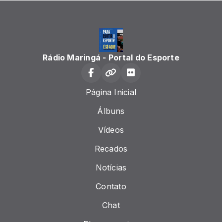
Rádio Maringá - Portal do Esporte
Página Inicial
Álbuns
Vídeos
Recados
Notícias
Contato
Chat