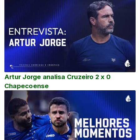
Artur Jorge analisa Cruzeiro 2 x 0
Chapecoense