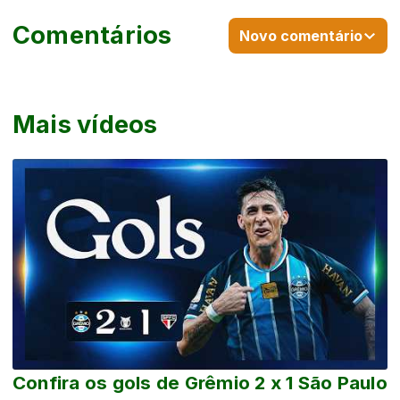
Comentários
Novo comentário
Mais vídeos
Confira os gols de Grêmio 2 x 1 São Paulo