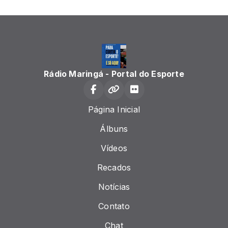
Rádio Maringá - Portal do Esporte
Página Inicial
Álbuns
Vídeos
Recados
Notícias
Contato
Chat