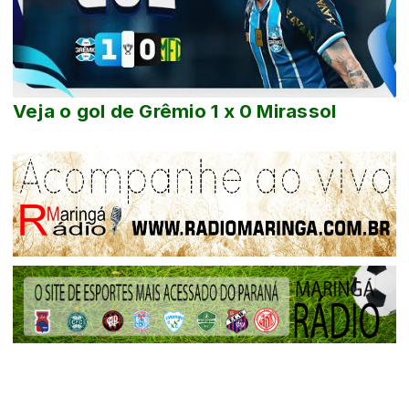
Veja o gol de Grêmio 1 x 0 Mirassol