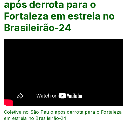
após derrota para o
Fortaleza em estreia no
Brasileirão-24
Coletiva no São Paulo após derrota para o Fortaleza
em estreia no Brasileirão-24