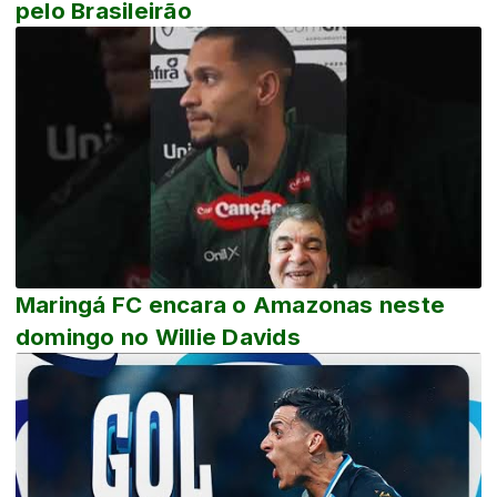
pelo Brasileirão
Maringá FC encara o Amazonas neste
domingo no Willie Davids