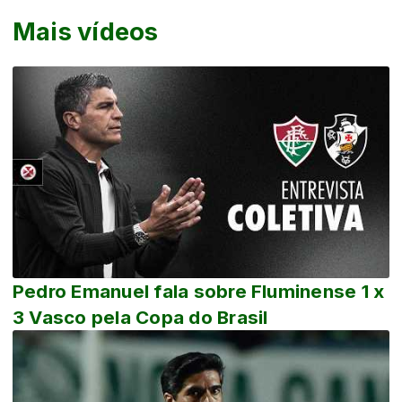
Mais vídeos
Pedro Emanuel fala sobre Fluminense 1 x
3 Vasco pela Copa do Brasil