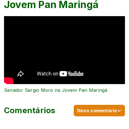
Jovem Pan Maringá
Senador Sergio Moro na Jovem Pan Maringá
Comentários
Novo comentário