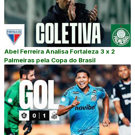
Abel Ferreira Analisa Fortaleza 3 x 2
Palmeiras pela Copa do Brasil