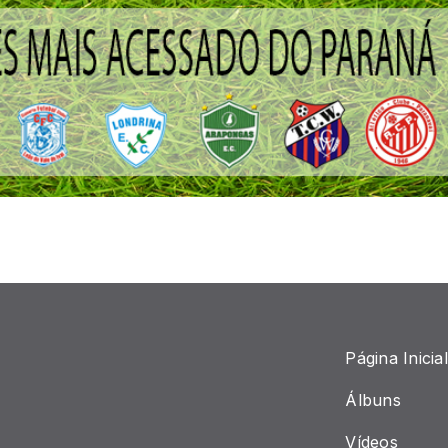
Página Inicial
Álbuns
Vídeos