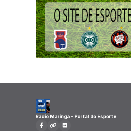
Rádio Maringá - Portal do Esporte