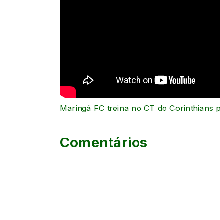
Maringá FC treina no CT do Corinthians 
Comentários