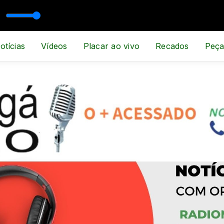
otícias
Vídeos
Placar ao vivo
Recados
Peça