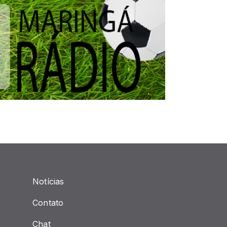
Notícias
Contato
Chat