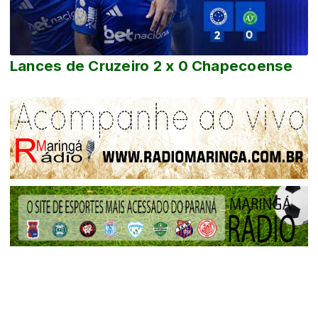
Lances de Cruzeiro 2 x 0 Chapecoense