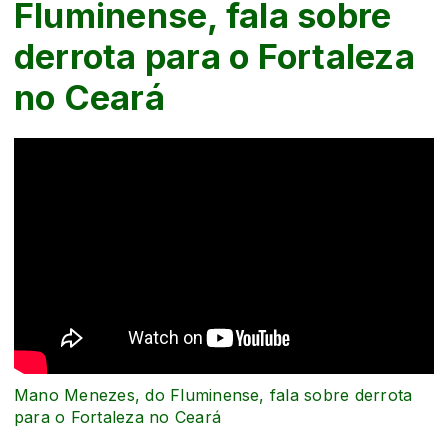
Fluminense, fala sobre
derrota para o Fortaleza
no Ceará
Mano Menezes, do Fluminense, fala sobre derrota
para o Fortaleza no Ceará