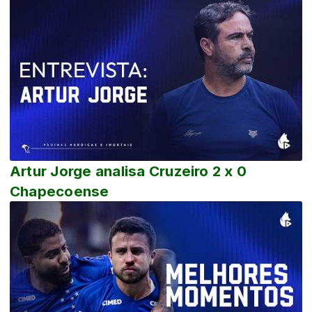
Artur Jorge analisa Cruzeiro 2 x 0
Chapecoense