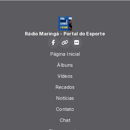
Rádio Maringá - Portal do Esporte
Página Inicial
Álbuns
Vídeos
Recados
Notícias
Contato
Chat