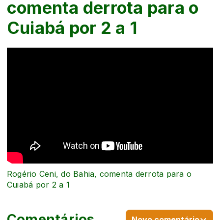
comenta derrota para o
Cuiabá por 2 a 1
Rogério Ceni, do Bahia, comenta derrota para o
Cuiabá por 2 a 1
Comentários
Novo comentário