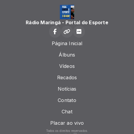
Rádio Maringá - Portal do Esporte
Página Inicial
Álbuns
Vídeos
Recados
Notícias
Contato
Chat
Placar ao vivo
Todos os direitos reservados.