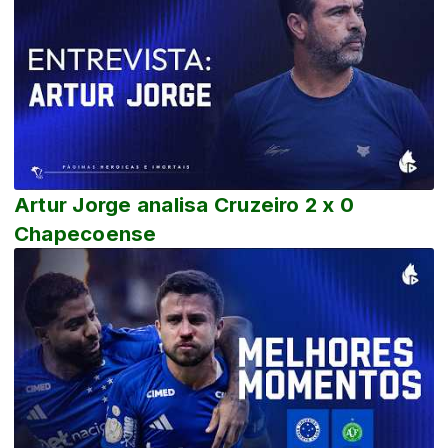
Artur Jorge analisa Cruzeiro 2 x 0
Chapecoense