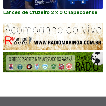
Lances de Cruzeiro 2 x 0 Chapecoense