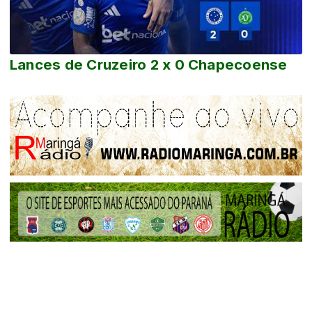
Lances de Cruzeiro 2 x 0 Chapecoense