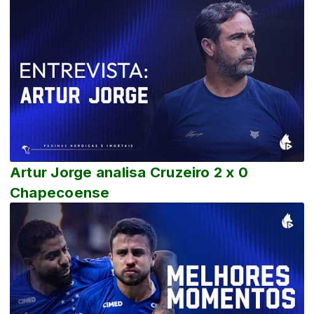
Artur Jorge analisa Cruzeiro 2 x 0
Chapecoense