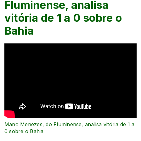
Fluminense, analisa
vitória de 1 a 0 sobre o
Bahia
Mano Menezes, do Fluminense, analisa vitória de 1 a
0 sobre o Bahia