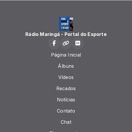
Rádio Maringá - Portal do Esporte
Página Inicial
Álbuns
Vídeos
Recados
Notícias
Contato
Chat