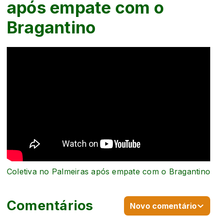
após empate com o
Bragantino
Coletiva no Palmeiras após empate com o Bragantino
Comentários
Novo comentário