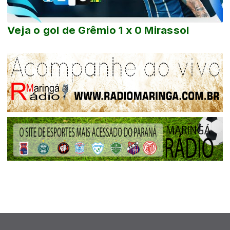
Veja o gol de Grêmio 1 x 0 Mirassol