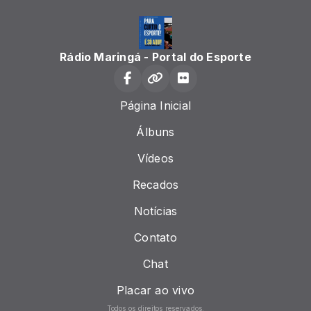
Rádio Maringá - Portal do Esporte
Página Inicial
Álbuns
Vídeos
Recados
Notícias
Contato
Chat
Placar ao vivo
Todos os direitos reservados.