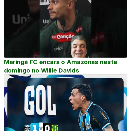
Maringá FC encara o Amazonas neste
domingo no Willie Davids