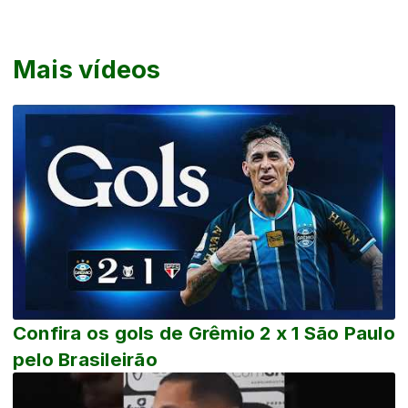
Mais vídeos
Confira os gols de Grêmio 2 x 1 São Paulo
pelo Brasileirão