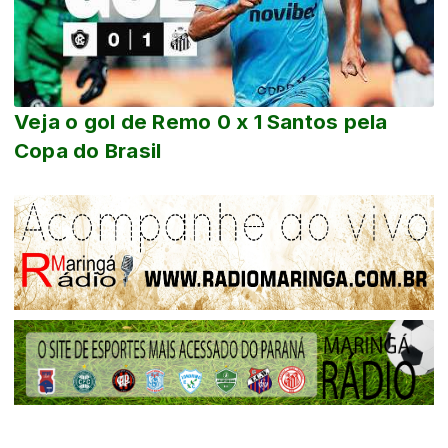
Veja o gol de Remo 0 x 1 Santos pela
Copa do Brasil