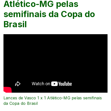
Atlético-MG pelas
semifinais da Copa do
Brasil
Lances de Vasco 1 x 1 Atlético-MG pelas semifinais
da Copa do Brasil