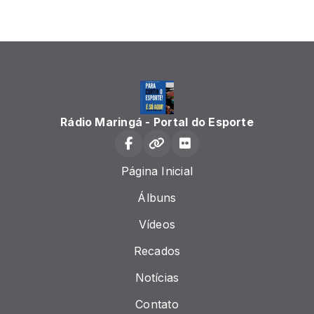
Rádio Maringá - Portal do Esporte
Página Inicial
Álbuns
Vídeos
Recados
Notícias
Contato