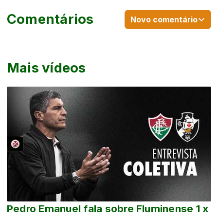
Comentários
Novo comentário
Mais vídeos
Pedro Emanuel fala sobre Fluminense 1 x