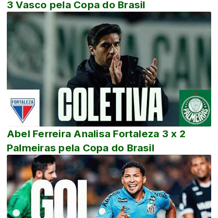
3 Vasco pela Copa do Brasil
Abel Ferreira Analisa Fortaleza 3 x 2
Palmeiras pela Copa do Brasil