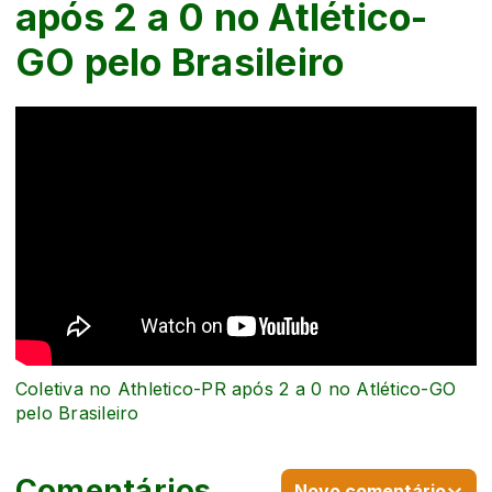
após 2 a 0 no Atlético-
GO pelo Brasileiro
Coletiva no Athletico-PR após 2 a 0 no Atlético-GO
pelo Brasileiro
Comentários
Novo comentário