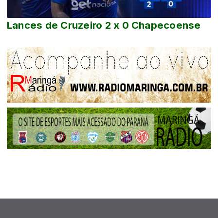
Lances de Cruzeiro 2 x 0 Chapecoense