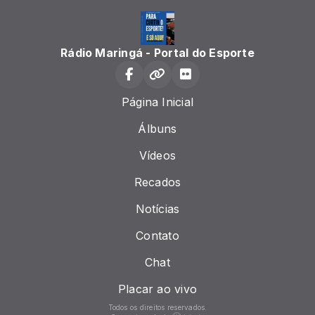
Rádio Maringá - Portal do Esporte
Página Inicial
Álbuns
Vídeos
Recados
Notícias
Contato
Chat
Placar ao vivo
Todos os direitos reservados.