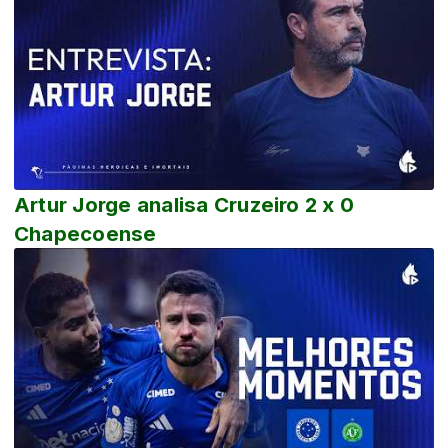
Artur Jorge analisa Cruzeiro 2 x 0
Chapecoense