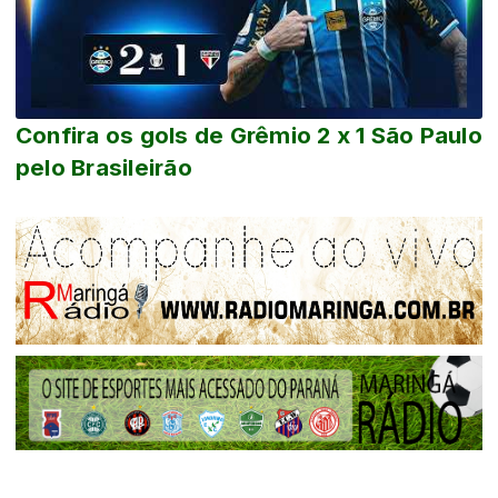
Confira os gols de Grêmio 2 x 1 São Paulo
pelo Brasileirão