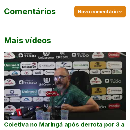
Comentários
Novo comentário
Mais vídeos
Coletiva no Maringá após derrota por 3 a