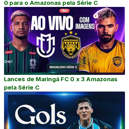
0 para o Amazonas pela Série C
Lances de Maringá FC 0 x 3 Amazonas
pela Série C