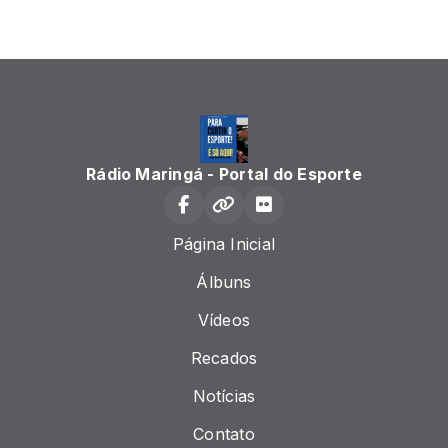
Rádio Maringá - Portal do Esporte
Página Inicial
Álbuns
Vídeos
Recados
Notícias
Contato