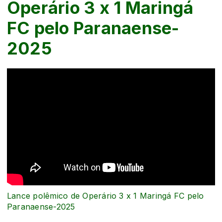
Operário 3 x 1 Maringá
FC pelo Paranaense-
2025
Lance polêmico de Operário 3 x 1 Maringá FC pelo
Paranaense-2025