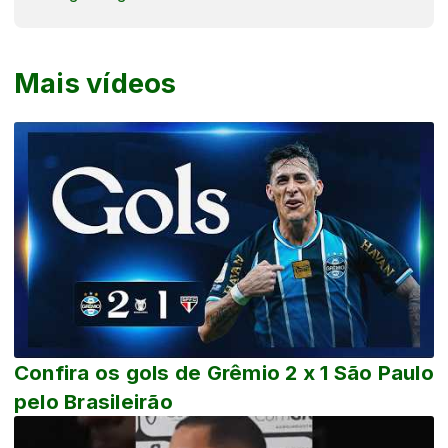
Mais vídeos
Confira os gols de Grêmio 2 x 1 São Paulo
pelo Brasileirão