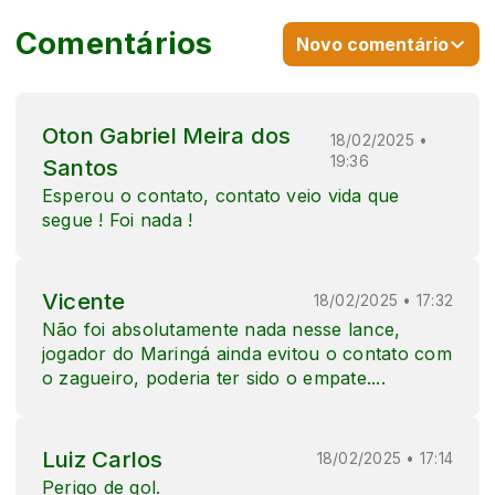
Comentários
Novo comentário
Oton Gabriel Meira dos
18/02/2025 •
19:36
Santos
Esperou o contato, contato veio vida que
segue ! Foi nada !
Vicente
18/02/2025 • 17:32
Não foi absolutamente nada nesse lance,
jogador do Maringá ainda evitou o contato com
o zagueiro, poderia ter sido o empate....
Luiz Carlos
18/02/2025 • 17:14
Perigo de gol.