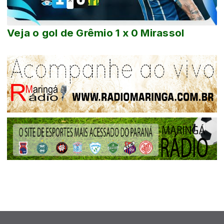
Veja o gol de Grêmio 1 x 0 Mirassol