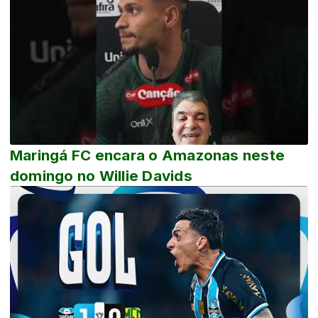
Maringá FC encara o Amazonas neste
domingo no Willie Davids