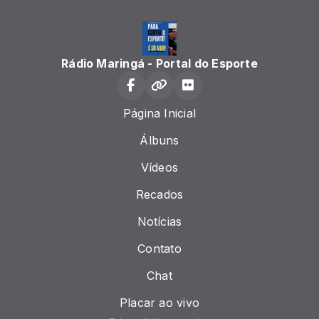
Rádio Maringá - Portal do Esporte
Página Inicial
Álbuns
Vídeos
Recados
Notícias
Contato
Chat
Placar ao vivo