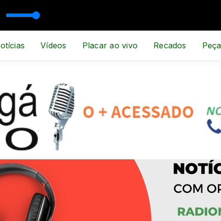
otícias
Vídeos
Placar ao vivo
Recados
Peça