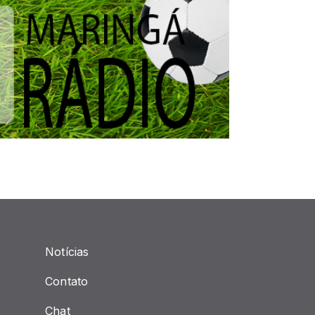
Notícias
Contato
Chat