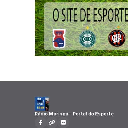
Rádio Maringá - Portal do Esporte