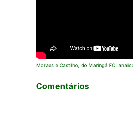
Moraes e Castilho, do Maringá FC, anali
Comentários