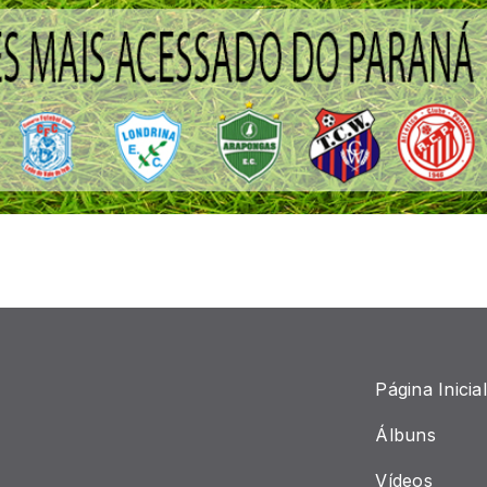
Página Inicial
Álbuns
Vídeos