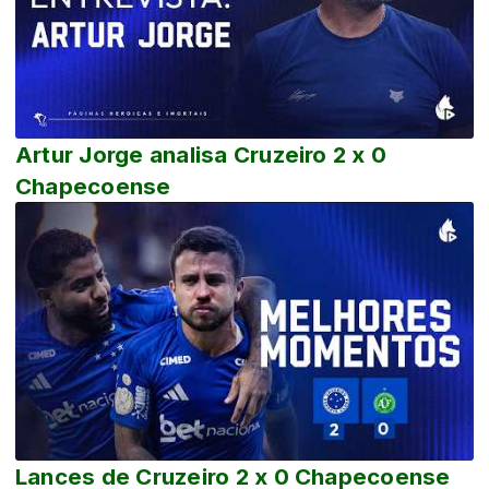
Artur Jorge analisa Cruzeiro 2 x 0
Chapecoense
Lances de Cruzeiro 2 x 0 Chapecoense