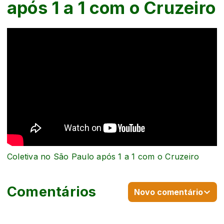
após 1 a 1 com o Cruzeiro
Coletiva no São Paulo após 1 a 1 com o Cruzeiro
Comentários
Novo comentário