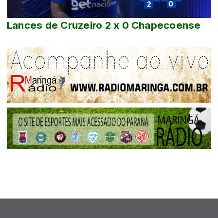
Lances de Cruzeiro 2 x 0 Chapecoense