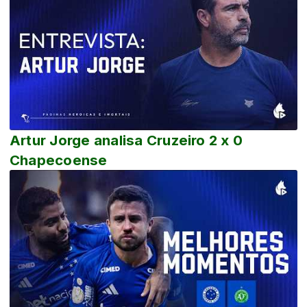
Artur Jorge analisa Cruzeiro 2 x 0
Chapecoense