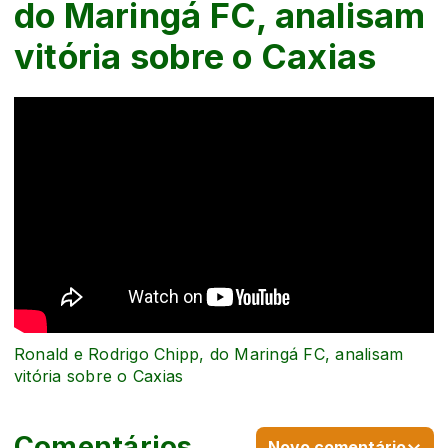
do Maringá FC, analisam
vitória sobre o Caxias
Ronald e Rodrigo Chipp, do Maringá FC, analisam
vitória sobre o Caxias
Comentários
Novo comentário