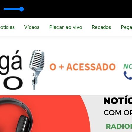
otícias
Vídeos
Placar ao vivo
Recados
Peça