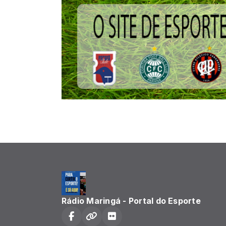
Rádio Maringá - Portal do Esporte