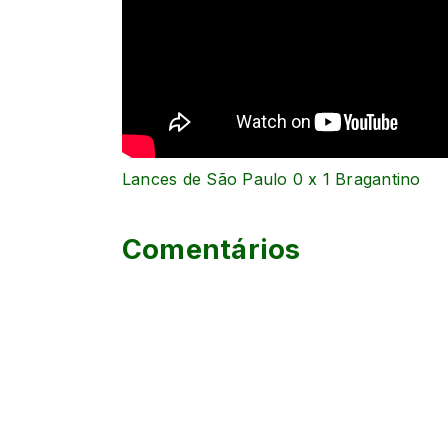
Lances de São Paulo 0 x 1 Bragantino
Comentários