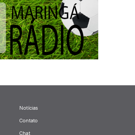
Notícias
Contato
Chat