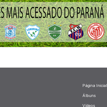
Página Inicial
Álbuns
Vídeos