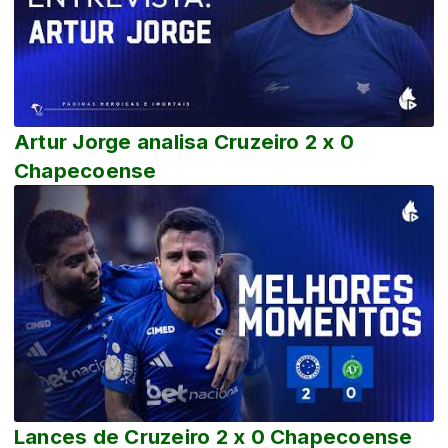
Artur Jorge analisa Cruzeiro 2 x 0
Chapecoense
Lances de Cruzeiro 2 x 0 Chapecoense