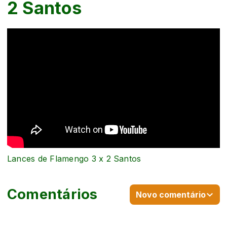
2 Santos
Lances de Flamengo 3 x 2 Santos
Comentários
Novo comentário