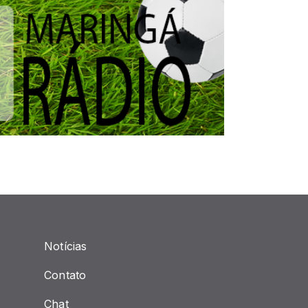
Notícias
Contato
Chat