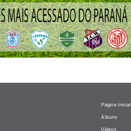
Página Inicial
Álbuns
Vídeos