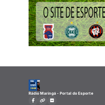
Rádio Maringá - Portal do Esporte