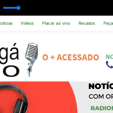
otícias
Vídeos
Placar ao vivo
Recados
Peça