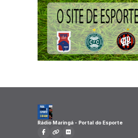
Rádio Maringá - Portal do Esporte