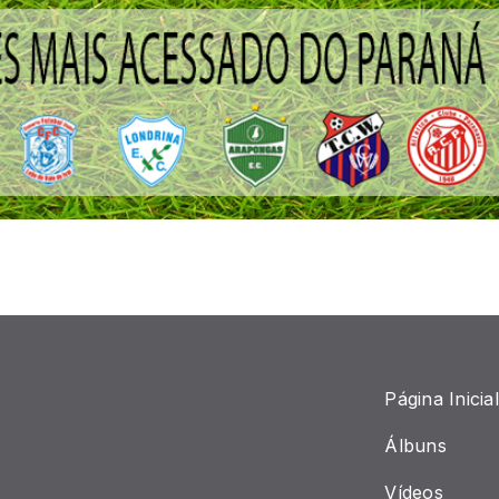
Página Inicial
Álbuns
Vídeos