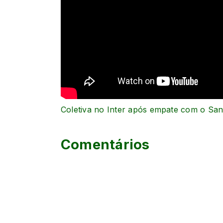
Coletiva no Inter após empate com o Sant
Comentários