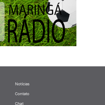
Notícias
Contato
Chat