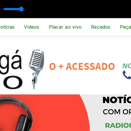
otícias
Vídeos
Placar ao vivo
Recados
Peça