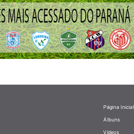
Página Inicial
Álbuns
Vídeos