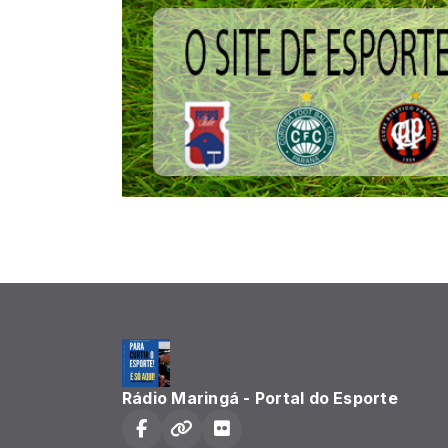
Rádio Maringá - Portal do Esporte