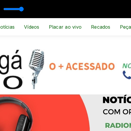
otícias
Vídeos
Placar ao vivo
Recados
Peça