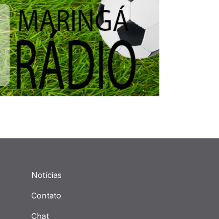
Notícias
Contato
Chat