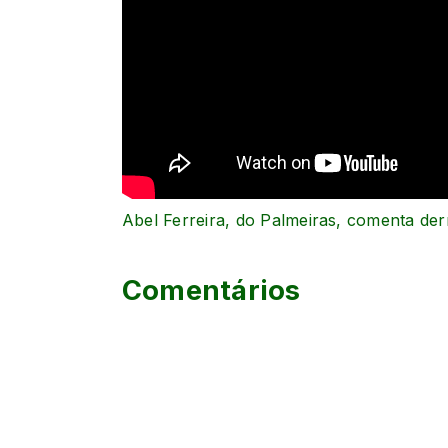
Abel Ferreira, do Palmeiras, comenta der
Comentários