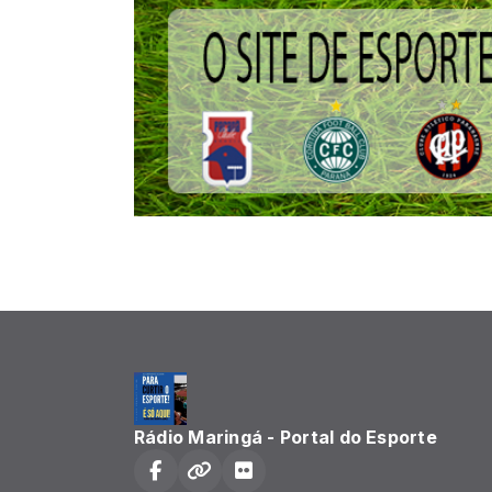
Rádio Maringá - Portal do Esporte