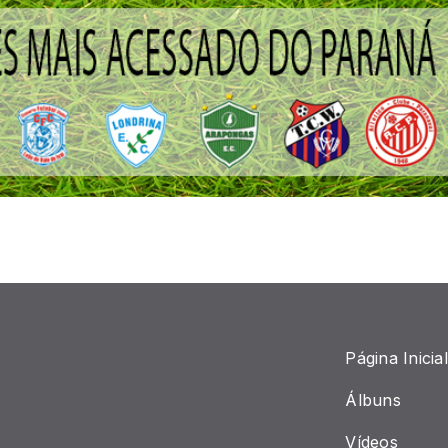
Página Inicial
Álbuns
Vídeos