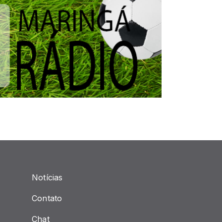
Notícias
Contato
Chat