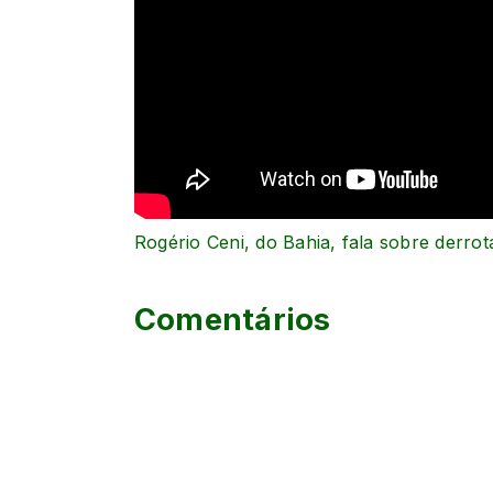
Rogério Ceni, do Bahia, fala sobre derro
Comentários