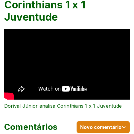
Corinthians 1 x 1
Juventude
Dorival Júnior analisa Corinthians 1 x 1 Juventude
Comentários
Novo comentário