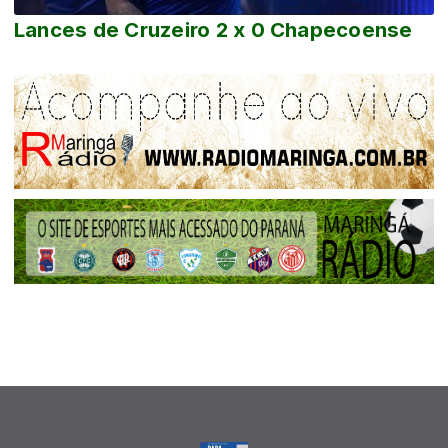
Lances de Cruzeiro 2 x 0 Chapecoense