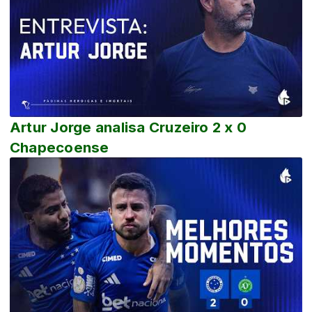
Artur Jorge analisa Cruzeiro 2 x 0
Chapecoense