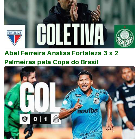
Abel Ferreira Analisa Fortaleza 3 x 2
Palmeiras pela Copa do Brasil