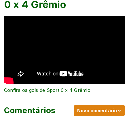
0 x 4 Grêmio
Confira os gols de Sport 0 x 4 Grêmio
Comentários
Novo comentário