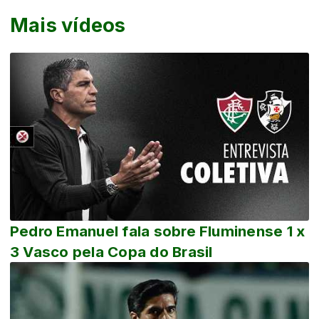
Mais vídeos
Pedro Emanuel fala sobre Fluminense 1 x
3 Vasco pela Copa do Brasil