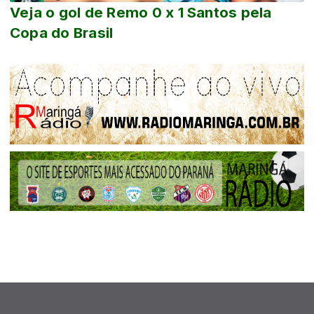
Veja o gol de Remo 0 x 1 Santos pela
Copa do Brasil